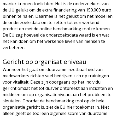
manier kunnen toelichten. Het is de onderzoekers van
de UU gelukt om de extra financiering van 150.000 euro
binnen te halen. Daarmee is het gelukt om het model en
de onderzoeksdata om te zetten tot een werkend
product en met de online benchmarking tool te komen.
De EU zag hoeveel de onderzoeksdata waard is en wat
het kan doen om het werkende leven van mensen te
verbeteren.
Gericht op organisatieniveau
Wanneer het gaat om duurzame inzetbaarheid van
medewerkers richten veel bedrijven zich op trainingen
voor vitaliteit. Deze zijn doorgaans op het individu
gericht omdat het tot dusver ontbreekt aan inzichten en
middelen om op organisatieniveau aan het probleem te
sleutelen. Doordat de benchmarking tool op de hele
organisatie gericht is, ziet de EU hier toekomst in. Niet
alleen geeft de tool een algehele score van duurzame