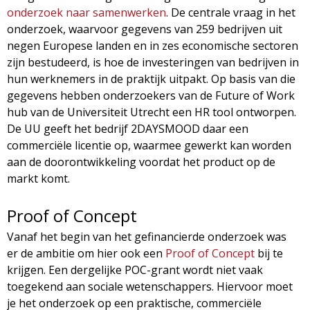
onderzoek naar samenwerken
. De centrale vraag in het
onderzoek, waarvoor gegevens van 259 bedrijven uit
negen Europese landen en in zes economische sectoren
zijn bestudeerd, is hoe de investeringen van bedrijven in
hun werknemers in de praktijk uitpakt. Op basis van die
gegevens hebben onderzoekers van de Future of Work
hub van de Universiteit Utrecht een HR tool ontworpen.
De UU geeft het bedrijf 2DAYSMOOD daar een
commerciële licentie op, waarmee gewerkt kan worden
aan de doorontwikkeling voordat het product op de
markt komt.
Proof of Concept
Vanaf het begin van het gefinancierde onderzoek was
er de ambitie om hier ook een
Proof of Concept
bij te
krijgen. Een dergelijke POC-grant wordt niet vaak
toegekend aan sociale wetenschappers. Hiervoor moet
je het onderzoek op een praktische, commerciële