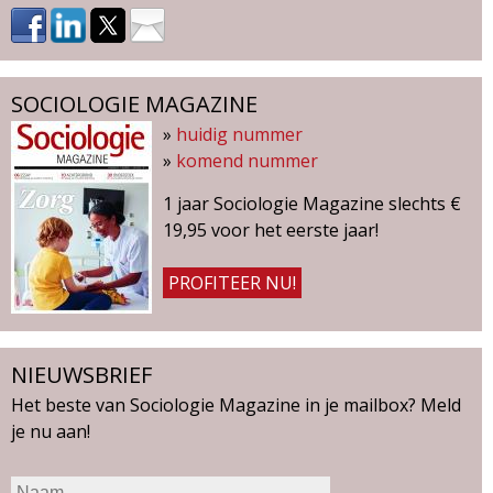
SOCIOLOGIE MAGAZINE
»
huidig nummer
»
komend nummer
1 jaar Sociologie Magazine slechts €
19,95 voor het eerste jaar!
PROFITEER NU!
NIEUWSBRIEF
Het beste van Sociologie Magazine in je mailbox? Meld
je nu aan!