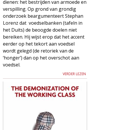
dienen: het bestrijden van armoede en
verspilling. Op grond van grondig
onderzoek beargumenteert Stephan
Lorenz dat voedselbanken (tafeln in
het Duits) de beoogde doelen niet
bereiken. Hij wijst erop dat het accent
eerder op het tekort aan voedsel
wordt gelegd (de retoriek van de
‘honger’) dan op het overschot aan
voedsel.
VERDER LEZEN