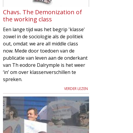
Chavs. The Demonization of
the working class
Een lange tijd was het begrip 'klasse'
zowel in de sociologie als de politiek
out, omdat: we are all middle class
now. Mede door toedoen van de
publicatie van leven aan de onderkant
van Th eodore Dalrymple is het weer
‘in’ om over klassenverschillen te
spreken.
VERDER LEZEN