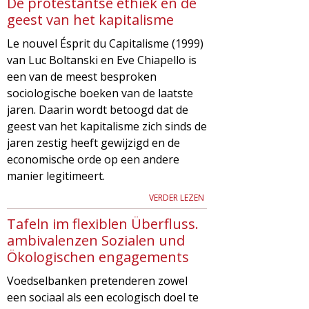
De protestantse ethiek en de
geest van het kapitalisme
Le nouvel Ésprit du Capitalisme (1999)
van Luc Boltanski en Eve Chiapello is
een van de meest besproken
sociologische boeken van de laatste
jaren. Daarin wordt betoogd dat de
geest van het kapitalisme zich sinds de
jaren zestig heeft gewijzigd en de
economische orde op een andere
manier legitimeert.
VERDER LEZEN
Tafeln im flexiblen Überfluss.
ambivalenzen Sozialen und
Ökologischen engagements
Voedselbanken pretenderen zowel
een sociaal als een ecologisch doel te