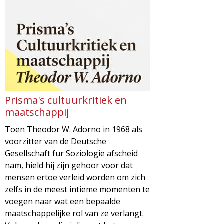
Prisma's cultuurkritiek en
maatschappij
Toen Theodor W. Adorno in 1968 als
voorzitter van de Deutsche
Gesellschaft fur Soziologie afscheid
nam, hield hij zijn gehoor voor dat
mensen ertoe verleid worden om zich
zelfs in de meest intieme momenten te
voegen naar wat een bepaalde
maatschappelijke rol van ze verlangt.