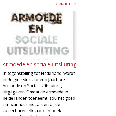
VERDER LEZEN
Armoede en sociale uitsluiting
In tegenstelling tot Nederland, wordt
in Belgie ieder jaar een Jaarboek
Armoede en Sociale Uitsluiting
uitgegeven. Omdat de armoede in
beide landen toeneemt, zou het goed
zijn wanneer niet alleen bij de
zuiderburen elk jaar een boek