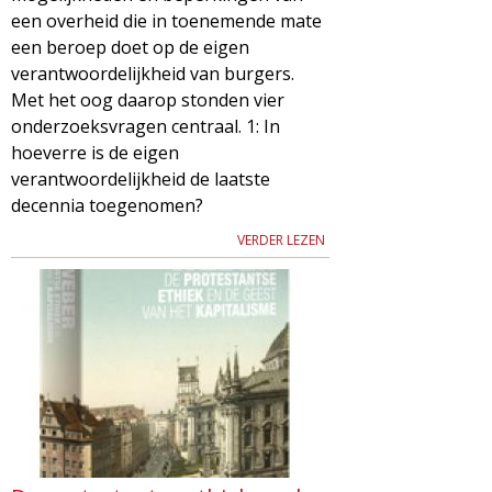
een overheid die in toenemende mate
een beroep doet op de eigen
verantwoordelijkheid van burgers.
Met het oog daarop stonden vier
onderzoeksvragen centraal. 1: In
hoeverre is de eigen
verantwoordelijkheid de laatste
decennia toegenomen?
VERDER LEZEN