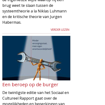
brug weet te slaan tussen de
systeemtheorie a la Niklas Luhmann
en de kritische theorie van Jurgen
Habermas.
VERDER LEZEN
Een beroep op de burger
De twintigste editie van het Sociaal en
Cultureel Rapport gaat over de
mogelijkheden en beperkingen van