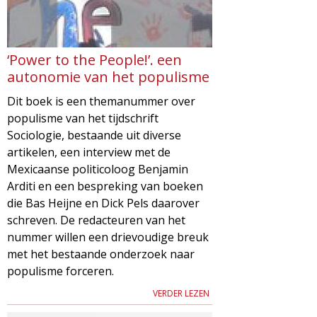
‘Power to the People!’. een
autonomie van het populisme
Dit boek is een themanummer over
populisme van het tijdschrift
Sociologie, bestaande uit diverse
artikelen, een interview met de
Mexicaanse politicoloog Benjamin
Arditi en een bespreking van boeken
die Bas Heijne en Dick Pels daarover
schreven. De redacteuren van het
nummer willen een drievoudige breuk
met het bestaande onderzoek naar
populisme forceren.
VERDER LEZEN