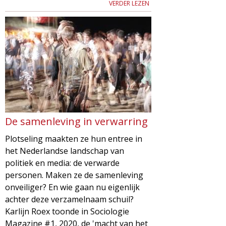
VERDER LEZEN
De samenleving in verwarring
Plotseling maakten ze hun entree in
het Nederlandse landschap van
politiek en media: de verwarde
personen. Maken ze de samenleving
onveiliger? En wie gaan nu eigenlijk
achter deze verzamelnaam schuil?
Karlijn Roex toonde in Sociologie
Magazine #1, 2020, de 'macht van het