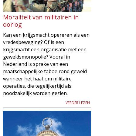
Moraliteit van militairen in
oorlog
Kan een krijgsmacht opereren als een
vredesbeweging? Of is een
krijgsmacht een organisatie met een
geweldsmonopolie? Vooral in
Nederland is sprake van een
maatschappelijke taboe rond geweld
wanneer het haat om militaire
operaties, die tegelijkertijd als
noodzakelijk worden gezien.
VERDER LEZEN