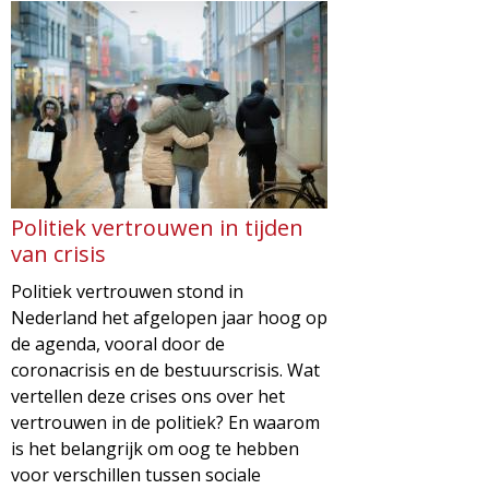
Politiek vertrouwen in tijden
van crisis
Politiek vertrouwen stond in
Nederland het afgelopen jaar hoog op
de agenda, vooral door de
coronacrisis en de bestuurscrisis. Wat
vertellen deze crises ons over het
vertrouwen in de politiek? En waarom
is het belangrijk om oog te hebben
voor verschillen tussen sociale