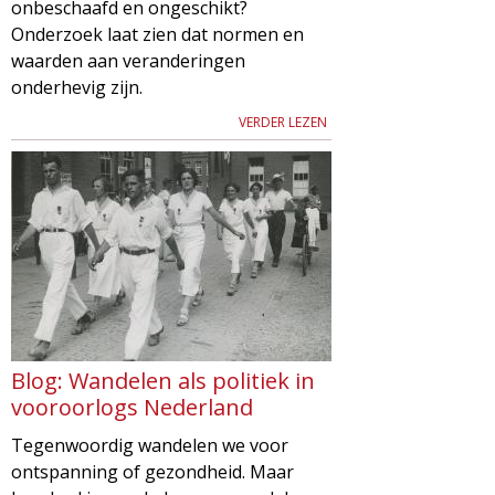
onbeschaafd en ongeschikt?
Onderzoek laat zien dat normen en
waarden aan veranderingen
onderhevig zijn.
VERDER LEZEN
Blog: Wandelen als politiek in
vooroorlogs Nederland
Tegenwoordig wandelen we voor
ontspanning of gezondheid. Maar