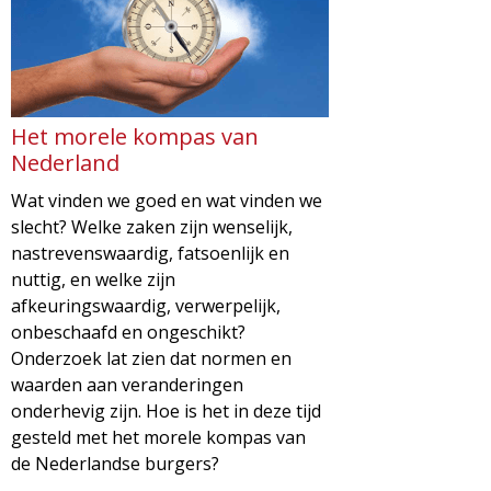
Het morele kompas van
Nederland
Wat vinden we goed en wat vinden we
slecht? Welke zaken zijn wenselijk,
nastrevenswaardig, fatsoenlijk en
nuttig, en welke zijn
afkeuringswaardig, verwerpelijk,
onbeschaafd en ongeschikt?
Onderzoek lat zien dat normen en
waarden aan veranderingen
onderhevig zijn. Hoe is het in deze tijd
gesteld met het morele kompas van
de Nederlandse burgers?