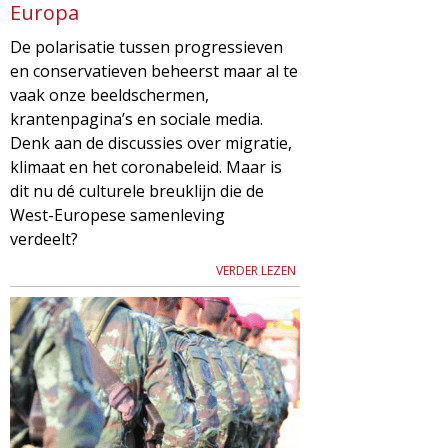
Europa
De polarisatie tussen progressieven
en conservatieven beheerst maar al te
vaak onze beeldschermen,
krantenpagina’s en sociale media.
Denk aan de discussies over migratie,
klimaat en het coronabeleid. Maar is
dit nu dé culturele breuklijn die de
West-Europese samenleving
verdeelt?
VERDER LEZEN