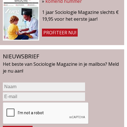
»
komend nummer
1 jaar Sociologie Magazine slechts €
19,95 voor het eerste jaar!
PROFITEER NU!
NIEUWSBRIEF
Het beste van Sociologie Magazine in je mailbox? Meld
je nu aan!