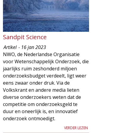
Sandpit Science
Artikel
- 16 jan 2023
NWO, de Nederlandse Organisatie
voor Wetenschappelijk Onderzoek, die
jaarlijks ruim zeshonderd miljoen
onderzoeksbudget verdeelt, ligt weer
eens zwaar onder druk. Via de
Volkskrant en andere media lieten
diverse onderzoekers weten dat de
competitie om onderzoeksgeld te
duur en oneerlijk is, en innovatief
onderzoek ontmoedigt.
VERDER LEZEN