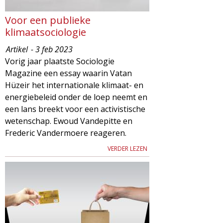
Voor een publieke
klimaatsociologie
Artikel
- 3 feb 2023
Vorig jaar plaatste Sociologie
Magazine een essay waarin Vatan
Hüzeir het internationale klimaat- en
energiebeleid onder de loep neemt en
een lans breekt voor een activistische
wetenschap. Ewoud Vandepitte en
Frederic Vandermoere reageren.
VERDER LEZEN