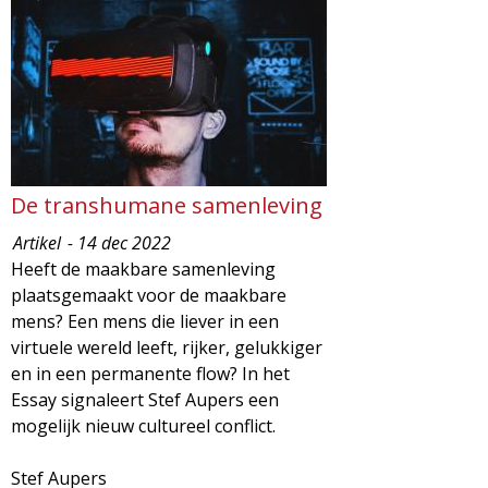
De transhumane samenleving
Artikel
- 14 dec 2022
Heeft de maakbare samenleving
plaatsgemaakt voor de maakbare
mens? Een mens die liever in een
virtuele wereld leeft, rijker, gelukkiger
en in een permanente flow? In het
Essay signaleert Stef Aupers een
mogelijk nieuw cultureel conflict.
Stef Aupers