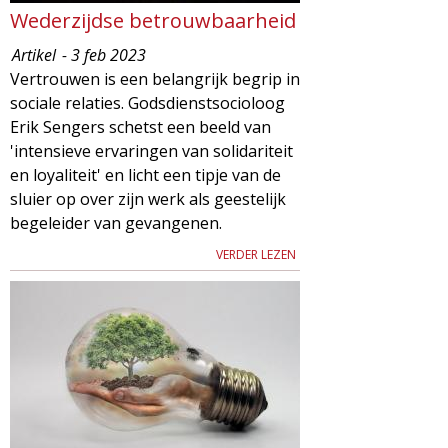
Wederzijdse betrouwbaarheid
Artikel
- 3 feb 2023
Vertrouwen is een belangrijk begrip in
sociale relaties. Godsdienstsocioloog
Erik Sengers schetst een beeld van
'intensieve ervaringen van solidariteit
en loyaliteit' en licht een tipje van de
sluier op over zijn werk als geestelijk
begeleider van gevangenen.
VERDER LEZEN