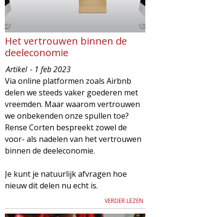
Het vertrouwen binnen de
deeleconomie
Artikel
- 1 feb 2023
Via online platformen zoals Airbnb
delen we steeds vaker goederen met
vreemden. Maar waarom vertrouwen
we onbekenden onze spullen toe?
Rense Corten bespreekt zowel de
voor- als nadelen van het vertrouwen
binnen de deeleconomie.
Je kunt je natuurlijk afvragen hoe
nieuw dit delen nu echt is.
VERDER LEZEN