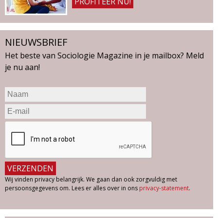
PROFITEER NU!
NIEUWSBRIEF
Het beste van Sociologie Magazine in je mailbox? Meld
je nu aan!
Wij vinden privacy belangrijk. We gaan dan ook zorgvuldig met
persoonsgegevens om. Lees er alles over in ons
privacy-statement
.