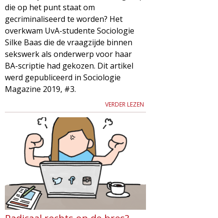
die op het punt staat om
gecriminaliseerd te worden? Het
overkwam UvA-studente Sociologie
Silke Baas die de vraagzijde binnen
sekswerk als onderwerp voor haar
BA-scriptie had gekozen. Dit artikel
werd gepubliceerd in Sociologie
Magazine 2019, #3.
VERDER LEZEN