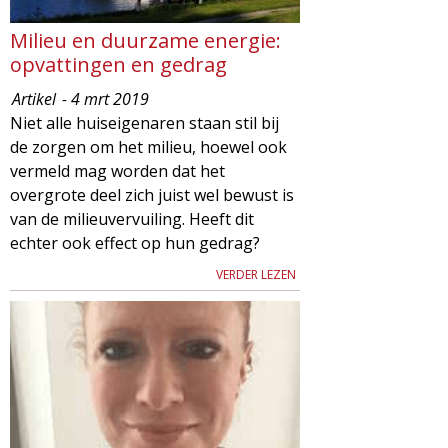
Milieu en duurzame energie:
opvattingen en gedrag
Artikel
- 4 mrt 2019
Niet alle huiseigenaren staan stil bij
de zorgen om het milieu, hoewel ook
vermeld mag worden dat het
overgrote deel zich juist wel bewust is
van de milieuvervuiling. Heeft dit
echter ook effect op hun gedrag?
VERDER LEZEN