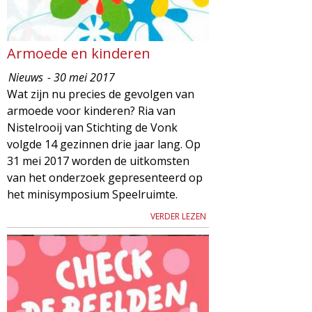
Armoede en kinderen
Nieuws
- 30 mei 2017
Wat zijn nu precies de gevolgen van
armoede voor kinderen? Ria van
Nistelrooij van Stichting de Vonk
volgde 14 gezinnen drie jaar lang. Op
31 mei 2017 worden de uitkomsten
van het onderzoek gepresenteerd op
het minisymposium Speelruimte.
VERDER LEZEN