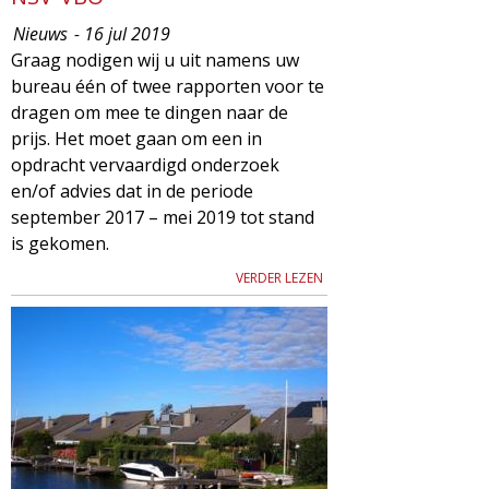
Nieuws
- 16 jul 2019
Graag nodigen wij u uit namens uw
bureau één of twee rapporten voor te
dragen om mee te dingen naar de
prijs. Het moet gaan om een in
opdracht vervaardigd onderzoek
en/of advies dat in de periode
september 2017 – mei 2019 tot stand
is gekomen.
VERDER LEZEN