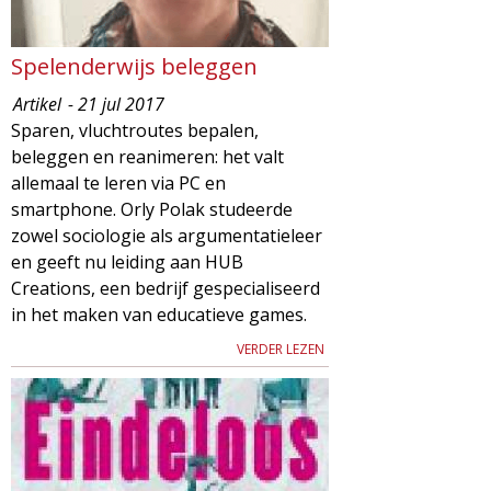
Spelenderwijs beleggen
Artikel
- 21 jul 2017
Sparen, vluchtroutes bepalen,
beleggen en reanimeren: het valt
allemaal te leren via PC en
smartphone. Orly Polak studeerde
zowel sociologie als argumentatieleer
en geeft nu leiding aan HUB
Creations, een bedrijf gespecialiseerd
in het maken van educatieve games.
VERDER LEZEN