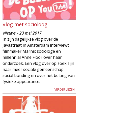
Vlog met socioloog
Nieuws
- 23 mei 2017
In zijn dagelijkse vlog over de
Javastraat in Amsterdam interviewt
filmmaker Marnix sociologe en
millennial Anne Floor over haar
onderzoek. Een vlog over op zoek zijn
naar meer sociale gemeenschap,
social bonding en over het belang van
fysieke appearance.
VERDER LEZEN