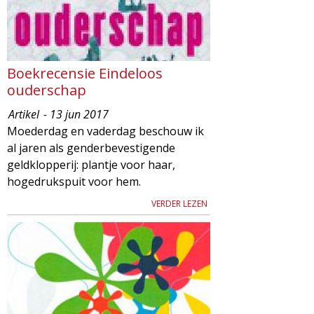
Boekrecensie Eindeloos
ouderschap
Artikel
- 13 jun 2017
Moederdag en vaderdag beschouw ik
al jaren als genderbevestigende
geldklopperij: plantje voor haar,
hogedrukspuit voor hem.
VERDER LEZEN