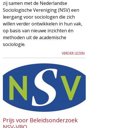
zij samen met de Nederlandse
Sociologische Vereniging (NSV) een
leergang voor sociologen die zich
willen verder ontwikkelen in hun vak,
op basis van nieuwe inzichten én
methoden uit de academische
sociologie.
VERDER LEZEN
Prijs voor Beleidsonderzoek
NSV-VBO