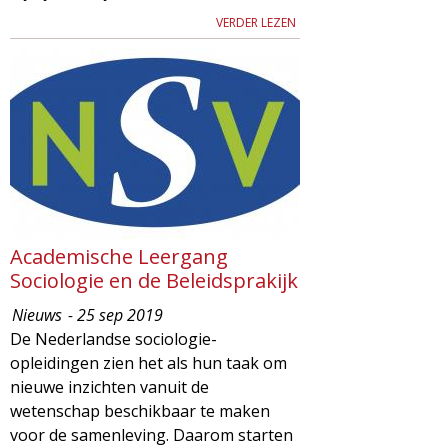
VERDER LEZEN
Academische Leergang
Sociologie en de Beleidsprakijk
Nieuws
- 25 sep 2019
De Nederlandse sociologie-
opleidingen zien het als hun taak om
nieuwe inzichten vanuit de
wetenschap beschikbaar te maken
voor de samenleving. Daarom starten