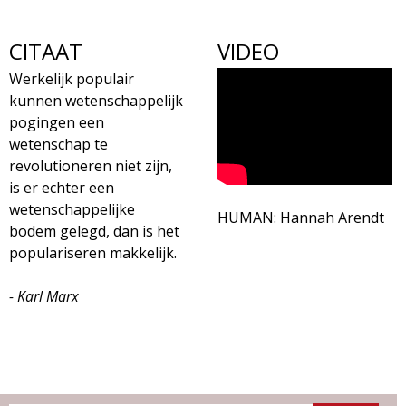
CITAAT
VIDEO
Werkelijk populair
kunnen wetenschappelijk
pogingen een
wetenschap te
revolutioneren niet zijn,
is er echter een
wetenschappelijke
HUMAN: Hannah Arendt
bodem gelegd, dan is het
populariseren makkelijk.
- Karl Marx