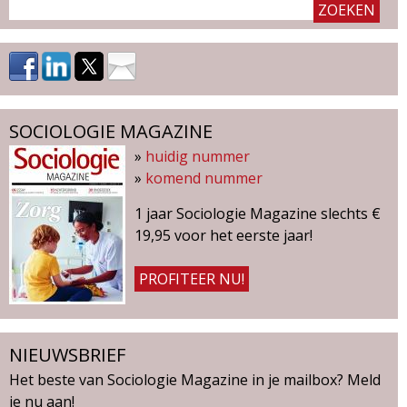
SOCIOLOGIE MAGAZINE
»
huidig nummer
»
komend nummer
1 jaar Sociologie Magazine slechts €
19,95 voor het eerste jaar!
PROFITEER NU!
NIEUWSBRIEF
Het beste van Sociologie Magazine in je mailbox? Meld
je nu aan!