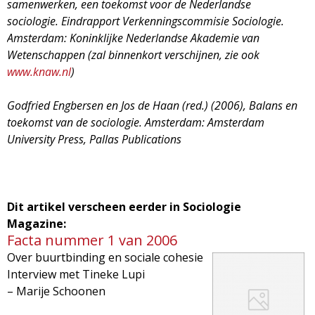
samenwerken, een toekomst voor de Nederlandse
sociologie. Eindrapport Verkenningscommisie Sociologie.
Amsterdam: Koninklijke Nederlandse Akademie van
Wetenschappen (zal binnenkort verschijnen, zie ook
www.knaw.nl
)
Godfried Engbersen en Jos de Haan (red.) (2006), Balans en
toekomst van de sociologie. Amsterdam: Amsterdam
University Press, Pallas Publications
Dit artikel verscheen eerder in Sociologie
Magazine:
Facta nummer 1 van 2006
Over buurtbinding en sociale cohesie
Interview met Tineke Lupi
– Marije Schoonen