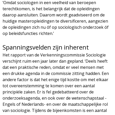
‘Omdat sociologen in een veelheid van beroepen
terechtkomen, is het belangrijk dat de opleidingen
daarop aansluiten. Daarom wordt geadviseerd om de
huidige masteropleidingen te diversificeren, aangezien
de opleidingen zich nu óf op sociologisch onderzoek óf
op beleidsfuncties richten.’
Spanningsvelden zijn inherent
Het rapport van de Verkenningscommissie Sociologie
verschijnt ruim een jaar later dan gepland. ‘Deels heeft
dat een praktische reden, omdat er veel mensen met
een drukke agenda in de commissie zitting hadden. Een
andere factor is dat het enige tijd kostte om met elkaar
tot overeenstemming te komen over een aantal
principiële zaken. Er is fel gedebatteerd over de
onderzoeksagenda, en ook over de wetenschapstaal -
Engels of Nederlands- en over de maatschappelijke rol
van sociologie. Tijdens de bijeenkomsten is een aantal