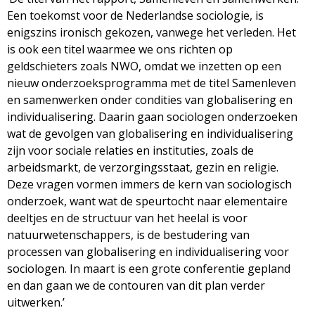
Een toekomst voor de Nederlandse sociologie, is
enigszins ironisch gekozen, vanwege het verleden. Het
is ook een titel waarmee we ons richten op
geldschieters zoals NWO, omdat we inzetten op een
nieuw onderzoeksprogramma met de titel Samenleven
en samenwerken onder condities van globalisering en
individualisering. Daarin gaan sociologen onderzoeken
wat de gevolgen van globalisering en individualisering
zijn voor sociale relaties en instituties, zoals de
arbeidsmarkt, de verzorgingsstaat, gezin en religie.
Deze vragen vormen immers de kern van sociologisch
onderzoek, want wat de speurtocht naar elementaire
deeltjes en de structuur van het heelal is voor
natuurwetenschappers, is de bestudering van
processen van globalisering en individualisering voor
sociologen. In maart is een grote conferentie gepland
en dan gaan we de contouren van dit plan verder
uitwerken.’