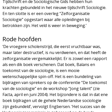
Tijdschrift en de Sociologische Gids hebben hun
krachten gebundeld in het nieuwe tijdschrift Sociologie.
En ten slotte is er een overleg “Zelforganisatie
Sociologie” opgestart waar alle opleidingen bij
betrokken zijn. Het veld is weer in beweging.’
Rode hoofden
‘De vroegere scholenstrijd, die eerst vruchtbaar was,
maar later destructief, is nu verdwenen, en dat heeft de
zelforganisatie vergemakkelijkt. Er is zowel een rapport
als een dik boek verschenen. Dat boek, Balans en
toekomst van de sociologie, is een mooie
wetenschappelijke spin-off. Het is een bundeling van
bijdragen van sprekers op de conferentie “De toekomst
van de sociologie” en de workshop “Jong talent” (zie
Facta, april en juni 2004). Het bijzondere is dat in dat ene
boek bijdragen uit de gehele Nederlandse sociologie
zijn gebundeld’, vervolgt Engbersen. ‘Het succes van de