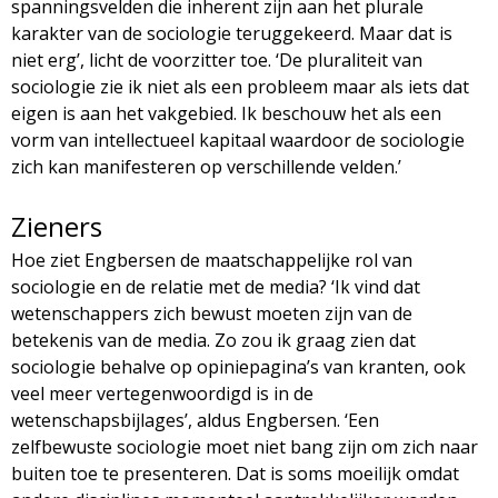
spanningsvelden die inherent zijn aan het plurale
karakter van de sociologie teruggekeerd. Maar dat is
niet erg’, licht de voorzitter toe. ‘De pluraliteit van
sociologie zie ik niet als een probleem maar als iets dat
eigen is aan het vakgebied. Ik beschouw het als een
vorm van intellectueel kapitaal waardoor de sociologie
zich kan manifesteren op verschillende velden.’
Zieners
Hoe ziet Engbersen de maatschappelijke rol van
sociologie en de relatie met de media? ‘Ik vind dat
wetenschappers zich bewust moeten zijn van de
betekenis van de media. Zo zou ik graag zien dat
sociologie behalve op opiniepagina’s van kranten, ook
veel meer vertegenwoordigd is in de
wetenschapsbijlages’, aldus Engbersen. ‘Een
zelfbewuste sociologie moet niet bang zijn om zich naar
buiten toe te presenteren. Dat is soms moeilijk omdat