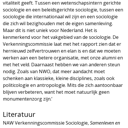
vitaliteit geeft. Tussen een wetenschapsintern gerichte
sociologie en een beleidsgerichte sociologie, tussen een
sociologie die internationaal wil zijn en een sociologie
die zich wil bezighouden met de eigen samenleving.
Maar dit is niet uniek voor Nederland. Het is
kenmerkend voor het vakgebied van de sociologie. De
Verkenningscommissie laat met het rapport zien dat er
hernieuwd zelfvertrouwen en elan is en dat we moeten
werken aan een betere organisatie, met onze alumni en
met het veld. Daarnaast hebben we van anderen steun
nodig. Zoals van NWO, dat meer aandacht moet
schenken aan klassieke, kleine disciplines, zoals ook
politicologie en antropologie. Mits die zich aantoonbaar
blijven verbeteren, want het moet natuurlijk geen
monumentenzorg zijn.’
Literatuur
NAW Verkenningscommissie Sociologie,
Samenleven en