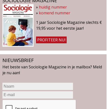
SOCIOLOGIE MAGAZINE
»
huidig nummer
»
komend nummer
1 jaar Sociologie Magazine slechts €
19,95 voor het eerste jaar!
PROFITEER NU!
NIEUWSBRIEF
Het beste van Sociologie Magazine in je mailbox? Meld
je nu aan!