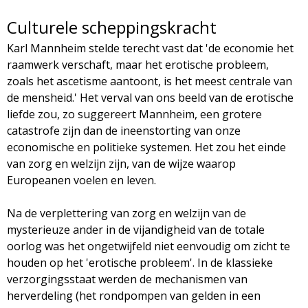
Culturele scheppingskracht
Karl Mannheim stelde terecht vast dat 'de economie het
raamwerk verschaft, maar het erotische probleem,
zoals het ascetisme aantoont, is het meest centrale van
de mensheid.' Het verval van ons beeld van de erotische
liefde zou, zo suggereert Mannheim, een grotere
catastrofe zijn dan de ineenstorting van onze
economische en politieke systemen. Het zou het einde
van zorg en welzijn zijn, van de wijze waarop
Europeanen voelen en leven.
Na de verplettering van zorg en welzijn van de
mysterieuze ander in de vijandigheid van de totale
oorlog was het ongetwijfeld niet eenvoudig om zicht te
houden op het 'erotische probleem'. In de klassieke
verzorgingsstaat werden de mechanismen van
herverdeling (het rondpompen van gelden in een