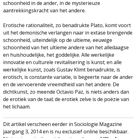
schoonheid in de ander, in de mysterieuze
aantrekkingskracht van het andere.
Erotische rationaliteit, zo benadrukte Plato, komt voort
uit het demonische verlangen naar in extase brengende
schoonheid, uiteindelijk op de ultieme, eeuwige
schoonheid van het ultieme andere van het alledaagse
en huishoudelijke, het goddelijke. Alle werkelijke
innovatie en culturele revitalisering is kunst; en alle
werkelijke kunst, zoals Gustav Klimt benadrukte, is
erotisch, is constante variatie, is begeerte naar de ander
en de vervoerende vreemdheid van het andere. De
dichtkunst, zo meende Octavio Paz, is niets anders dan
de erotiek van de taal; de erotiek zelve is de poëzie van
het lichaam.
Dit artikel verscheen eerder in Sociologie Magazine
jaargang 3, 2014 en is nu exclusief online beschikbaar.