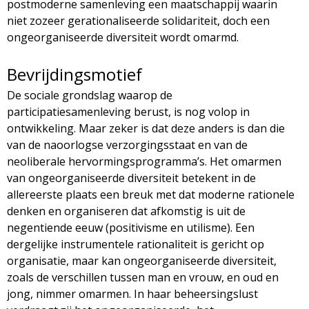
postmoderne samenleving een maatschappij waarin
niet zozeer gerationaliseerde solidariteit, doch een
ongeorganiseerde diversiteit wordt omarmd.
Bevrijdingsmotief
De sociale grondslag waarop de
participatiesamenleving berust, is nog volop in
ontwikkeling. Maar zeker is dat deze anders is dan die
van de naoorlogse verzorgingsstaat en van de
neoliberale hervormingsprogramma’s. Het omarmen
van ongeorganiseerde diversiteit betekent in de
allereerste plaats een breuk met dat moderne rationele
denken en organiseren dat afkomstig is uit de
negentiende eeuw (positivisme en utilisme). Een
dergelijke instrumentele rationaliteit is gericht op
organisatie, maar kan ongeorganiseerde diversiteit,
zoals de verschillen tussen man en vrouw, en oud en
jong, nimmer omarmen. In haar beheersingslust