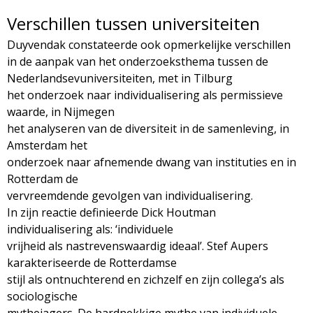
Verschillen tussen universiteiten
Duyvendak constateerde ook opmerkelijke verschillen
in de aanpak van het onderzoeksthema tussen de
Nederlandsevuniversiteiten, met in Tilburg
het onderzoek naar individualisering als permissieve
waarde, in Nijmegen
het analyseren van de diversiteit in de samenleving, in
Amsterdam het
onderzoek naar afnemende dwang van instituties en in
Rotterdam de
vervreemdende gevolgen van individualisering.
In zijn reactie definieerde Dick Houtman
individualisering als: ‘individuele
vrijheid als nastrevenswaardig ideaal’. Stef Aupers
karakteriseerde de Rotterdamse
stijl als ontnuchterend en zichzelf en zijn collega’s als
sociologische