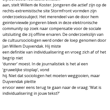
aan, stelt Willem de Koster. Jongeren die actief zijn op de
rechts-extremistische site Stormfront vormden zijn
onderzoekssubject. Het merendeel van de door hem
geïnterviewde jongeren bleek in deze elektronische
community op zoek naar compensatie voor de sociale
uitsluiting die zij offline ervaren. De onderzoekslijn van
de cultuursociologen werd onder de loep genomen door
Jan Willem Duyvendak. Hij miste
een definitie van individualisering en vroeg zich af of het
begrip niet
‘dunner’ moest. In de journalistiek is het al een
‘gruwelijke stoplap’, vond
hij. Niet dat sociologen het moeten weggooien, maar
Duyvendak pleitte
ervoor weer eens terug te gaan naar de vraag: ‘Wat is
individualisering in jouw tekst?’