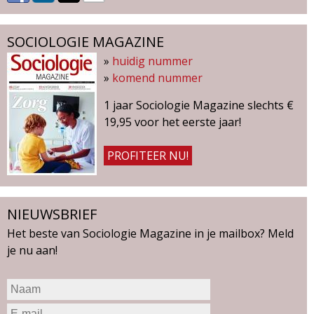
SOCIOLOGIE MAGAZINE
»
huidig nummer
»
komend nummer
1 jaar Sociologie Magazine slechts €
19,95 voor het eerste jaar!
PROFITEER NU!
NIEUWSBRIEF
Het beste van Sociologie Magazine in je mailbox? Meld
je nu aan!