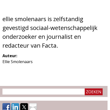
ellie smolenaars is zelfstandig
gevestigd sociaal-wetenschappelijk
onderzoeker en journalist en
redacteur van Facta.
Auteur:
Ellie Smolenaars