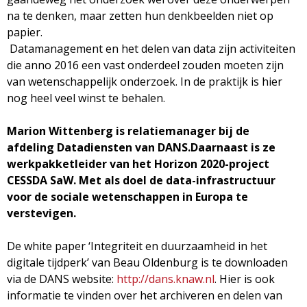
na te denken, maar zetten hun denkbeelden niet op
papier.
Datamanagement en het delen van data zijn activiteiten
die anno 2016 een vast onderdeel zouden moeten zijn
van wetenschappelijk onderzoek. In de praktijk is hier
nog heel veel winst te behalen.
Marion Wittenberg is relatiemanager bij de
afdeling Datadiensten van DANS.
Daarnaast is ze
werkpakketleider van het Horizon 2020-project
CESSDA SaW. Met als doel de data-infrastructuur
voor de sociale wetenschappen in Europa te
verstevigen.
De white paper ‘Integriteit en duurzaamheid in het
digitale tijdperk’ van Beau Oldenburg is te downloaden
via de DANS website:
http://dans.knaw.nl
. Hier is ook
informatie te vinden over het archiveren en delen van