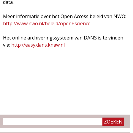
data.
Meer informatie over het Open Access beleid van NWO:
http://www.nwo.nl/beleid/open+science
Het online archiveringssysteem van DANS is te vinden
via:
http://easy.dans.knaw.nl