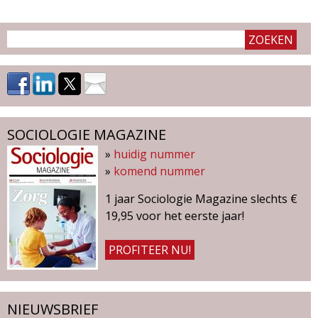
SOCIOLOGIE MAGAZINE
»
huidig nummer
»
komend nummer
1 jaar Sociologie Magazine slechts €
19,95 voor het eerste jaar!
PROFITEER NU!
NIEUWSBRIEF