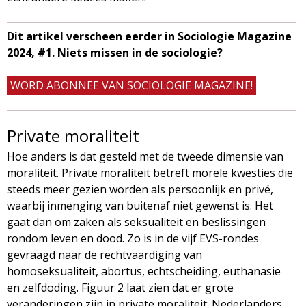
Dit artikel verscheen eerder in Sociologie Magazine
2024, #1. Niets missen in de sociologie?
WORD ABONNEE VAN SOCIOLOGIE MAGAZINE!
Private moraliteit
Hoe anders is dat gesteld met de tweede dimensie van
moraliteit. Private moraliteit betreft morele kwesties die
steeds meer gezien worden als persoonlijk en privé,
waarbij inmenging van buitenaf niet gewenst is. Het
gaat dan om zaken als seksualiteit en beslissingen
rondom leven en dood. Zo is in de vijf EVS-rondes
gevraagd naar de rechtvaardiging van
homoseksualiteit, abortus, echtscheiding, euthanasie
en zelfdoding. Figuur 2 laat zien dat er grote
veranderingen zijn in private moraliteit: Nederlanders