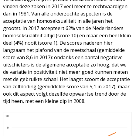
vinden deze zaken in 2017 veel meer te rechtvaardigen
dan in 1981. Van alle onderzochte aspecten is de
acceptatie van homoseksualiteit in alle jaren het
grootst. In 2017 accepteert 62% van de Nederlanders
homoseksualiteit altijd (score 10) en maar een heel klein
deel (4%) nooit (score 1). De scores naderen hier
langzaam het plafond van de meetschaal (gemiddelde
score van 8,6 in 2017): ondanks een aantal negatieve
uitschieters is de algemene acceptatie zo hoog, dat we
de variatie in positiviteit niet meer goed kunnen meten
met de gebruikte schaal. Het laagst scoort de acceptatie
van zelfdoding (gemiddelde score van 5,1 in 2017), maar
ook dit aspect volgt dezelfde opwaartse trend door de
tijd heen, met een kleine dip in 2008.