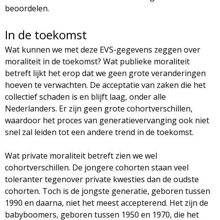
beoordelen.
In de toekomst
Wat kunnen we met deze EVS-gegevens zeggen over
moraliteit in de toekomst? Wat publieke moraliteit
betreft lijkt het erop dat we geen grote veranderingen
hoeven te verwachten. De acceptatie van zaken die het
collectief schaden is en blijft laag, onder alle
Nederlanders. Er zijn geen grote cohortverschillen,
waardoor het proces van generatievervanging ook niet
snel zal leiden tot een andere trend in de toekomst.
Wat private moraliteit betreft zien we wel
cohortverschillen. De jongere cohorten staan veel
toleranter tegenover private kwesties dan de oudste
cohorten. Toch is de jongste generatie, geboren tussen
1990 en daarna, niet het meest accepterend. Het zijn de
babyboomers, geboren tussen 1950 en 1970, die het