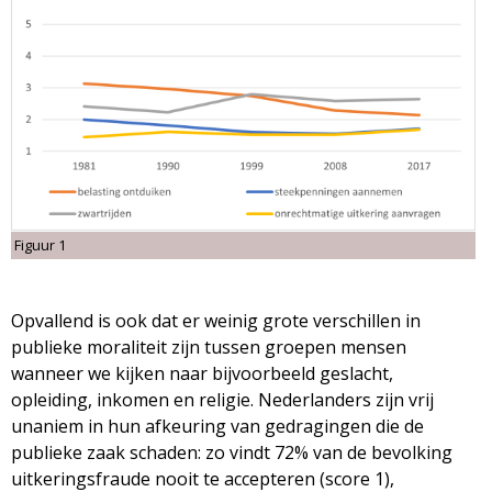
Figuur 1
Opvallend is ook dat er weinig grote verschillen in
publieke moraliteit zijn tussen groepen mensen
wanneer we kijken naar bijvoorbeeld geslacht,
opleiding, inkomen en religie. Nederlanders zijn vrij
unaniem in hun afkeuring van gedragingen die de
publieke zaak schaden: zo vindt 72% van de bevolking
uitkeringsfraude nooit te accepteren (score 1),