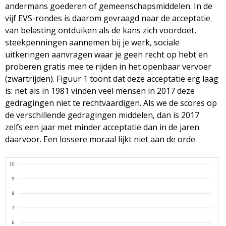
andermans goederen of gemeenschapsmiddelen. In de
vijf EVS-rondes is daarom gevraagd naar de acceptatie
van belasting ontduiken als de kans zich voordoet,
steekpenningen aannemen bij je werk, sociale
uitkeringen aanvragen waar je geen recht op hebt en
proberen gratis mee te rijden in het openbaar vervoer
(zwartrijden). Figuur 1 toont dat deze acceptatie erg laag
is: net als in 1981 vinden veel mensen in 2017 deze
gedragingen niet te rechtvaardigen. Als we de scores op
de verschillende gedragingen middelen, dan is 2017
zelfs een jaar met minder acceptatie dan in de jaren
daarvoor. Een lossere moraal lijkt niet aan de orde.