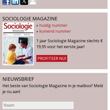
SOCIOLOGIE MAGAZINE
»
huidig nummer
»
komend nummer
1 jaar Sociologie Magazine slechts €
19,95 voor het eerste jaar!
PROFITEER NU!
NIEUWSBRIEF
Het beste van Sociologie Magazine in je mailbox? Meld
je nu aan!