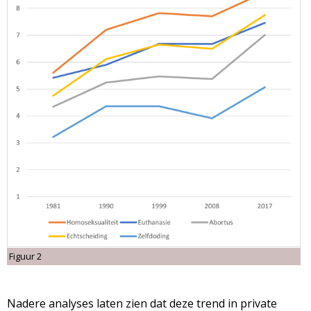
Figuur 2
Nadere analyses laten zien dat deze trend in private