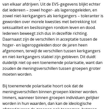
van elkaar afdrijven. Uit de EVS-gegevens blijkt echter
dat iedereen – zowel hoger- als lageropgeleiden, en
zowel niet-kerkgangers als kerkgangers – toleranter is
geworden over morele kwesties met betrekking tot
seksualiteit en beslissingen rondom leven en dood.
Iedereen beweegt zich dus in dezelfde richting.
Daarnaast zijn de verschillen in acceptatie tussen de
hoger- en lageropgeleiden door de jaren heen
afgenomen, terwijl de verschillen tussen kerkgangers
en niet-kerkgangers stabiel zijn gebleven. Dit duidt
duidelijk niet op een toenemende polarisatie, want dan
zouden de meningsverschillen tussen groepen groter
moeten worden.
Bij toenemende polarisatie hoort ook dat de
meningsverschillen binnen groepen kleiner worden.
Immers, wanneer binnen groepen individuen gelijker
worden in hun waarden, dan kan de ideologische