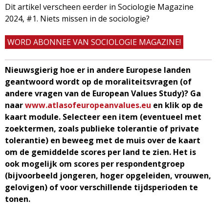
Dit artikel verscheen eerder in Sociologie Magazine
2024, #1. Niets missen in de sociologie?
WORD ABONNEE VAN SOCIOLOGIE MAGAZINE!
Nieuwsgierig hoe er in andere Europese landen
geantwoord wordt op de moraliteitsvragen (of
andere vragen van de European Values Study)? Ga
naar
www.atlasofeuropeanvalues.eu
en klik op de
kaart module. Selecteer een item (eventueel met
zoektermen, zoals publieke tolerantie of private
tolerantie) en beweeg met de muis over de kaart
om de gemiddelde scores per land te zien. Het is
ook mogelijk om scores per respondentgroep
(bijvoorbeeld jongeren, hoger opgeleiden, vrouwen,
gelovigen) of voor verschillende tijdsperioden te
tonen.