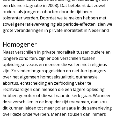
een kleine stagnatie in 2008). Dat betekent dat zowel
oudere als jongere cohorten door de tijd heen
toleranter werden. Doordat we te maken hebben met
zowel generatievervanging als periode-effecten, zien we
grote veranderingen in private moraliteit in Nederland.
Homogener
Naast verschillen in private moraliteit tussen oudere en
jongere cohorten, zijn er ook verschillen tussen
opleidingsniveaus en mensen die wel en niet religieus
zijn. Zo vinden hogeropgeleiden en niet-kerkgangers
over het algemeen homoseksualiteit, euthanasie,
abortus, echtscheiding en zelfdoding vaker te
rechtvaardigen dan mensen die een lagere opleiding
hebben genoten of die wel naar de kerk gaan. Wanneer
deze verschillen in de loop der tijd toenemen, dan zou
dit kunnen leiden tot meer polarisatie in de samenleving
over deze onderwerpen. Mensen zouden dan immers