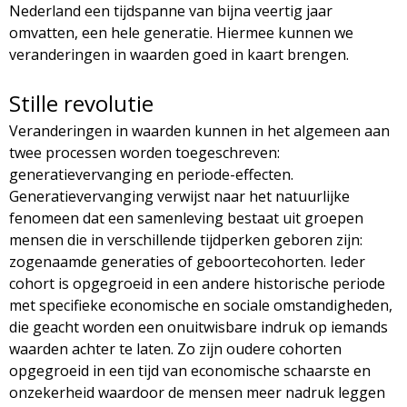
Nederland een tijdspanne van bijna veertig jaar
omvatten, een hele generatie. Hiermee kunnen we
veranderingen in waarden goed in kaart brengen.
Stille revolutie
Veranderingen in waarden kunnen in het algemeen aan
twee processen worden toegeschreven:
generatievervanging en periode-effecten.
Generatievervanging verwijst naar het natuurlijke
fenomeen dat een samenleving bestaat uit groepen
mensen die in verschillende tijdperken geboren zijn:
zogenaamde generaties of geboortecohorten. Ieder
cohort is opgegroeid in een andere historische periode
met specifieke economische en sociale omstandigheden,
die geacht worden een onuitwisbare indruk op iemands
waarden achter te laten. Zo zijn oudere cohorten
opgegroeid in een tijd van economische schaarste en
onzekerheid waardoor de mensen meer nadruk leggen