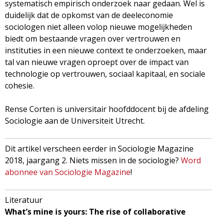
systematisch empirisch onderzoek naar gedaan. Wel is
duidelijk dat de opkomst van de deeleconomie
sociologen niet alleen volop nieuwe mogelijkheden
biedt om bestaande vragen over vertrouwen en
instituties in een nieuwe context te onderzoeken, maar
tal van nieuwe vragen oproept over de impact van
technologie op vertrouwen, sociaal kapitaal, en sociale
cohesie.
Rense Corten is universitair hoofddocent bij de afdeling
Sociologie aan de Universiteit Utrecht.
Dit artikel verscheen eerder in Sociologie Magazine
2018, jaargang 2. Niets missen in de sociologie?
Word
abonnee van Sociologie Magazine
!
Literatuur
What’s mine is yours: The rise of collaborative