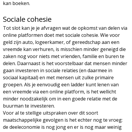
kan boeken.
Sociale cohesie
Tot slot kan je je afvragen wat de opkomst van delen via
online platformen doet met sociale cohesie. Wie voor
geld zijn auto, logeerkamer, of gereedschap aan een
vreemde kan verhuren, is misschien minder geneigd die
zaken nog voor niets met vrienden, familie en buren te
delen. Daarnaast is het voorstelbaar dat mensen minder
gaan investeren in sociale relaties (en daarmee in
sociaal kapitaal) en met mensen uit zulke primaire
groepen. Als je eenvoudig een ladder kunt lenen van
een vreemde via een online platform, is het wellicht
minder noodzakelijk om in een goede relatie met de
buurman te investeren.
Voor al te stellige uitspraken over dit soort
maatschappelijke gevolgen is het echter nog te vroeg:
de deeleconomie is nog jong en er is nog maar weinig