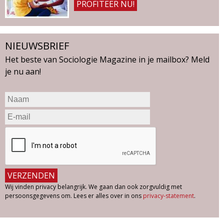
PROFITEER NU!
NIEUWSBRIEF
Het beste van Sociologie Magazine in je mailbox? Meld
je nu aan!
Wij vinden privacy belangrijk. We gaan dan ook zorgvuldig met
persoonsgegevens om. Lees er alles over in ons
privacy-statement
.