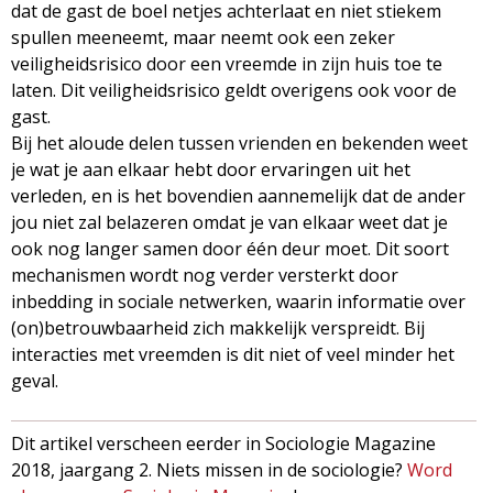
dat de gast de boel netjes achterlaat en niet stiekem
spullen meeneemt, maar neemt ook een zeker
veiligheidsrisico door een vreemde in zijn huis toe te
laten. Dit veiligheidsrisico geldt overigens ook voor de
gast.
Bij het aloude delen tussen vrienden en bekenden weet
je wat je aan elkaar hebt door ervaringen uit het
verleden, en is het bovendien aannemelijk dat de ander
jou niet zal belazeren omdat je van elkaar weet dat je
ook nog langer samen door één deur moet. Dit soort
mechanismen wordt nog verder versterkt door
inbedding in sociale netwerken, waarin informatie over
(on)betrouwbaarheid zich makkelijk verspreidt. Bij
interacties met vreemden is dit niet of veel minder het
geval.
Dit artikel verscheen eerder in Sociologie Magazine
2018, jaargang 2. Niets missen in de sociologie?
Word