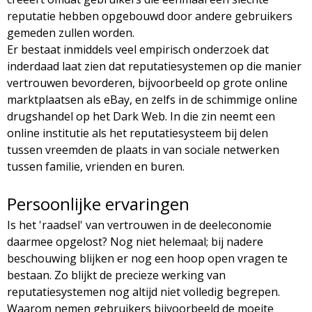
reputatie hebben opgebouwd door andere gebruikers
gemeden zullen worden.
Er bestaat inmiddels veel empirisch onderzoek dat
inderdaad laat zien dat reputatiesystemen op die manier
vertrouwen bevorderen, bijvoorbeeld op grote online
marktplaatsen als eBay, en zelfs in de schimmige online
drugshandel op het Dark Web. In die zin neemt een
online institutie als het reputatiesysteem bij delen
tussen vreemden de plaats in van sociale netwerken
tussen familie, vrienden en buren.
Persoonlijke ervaringen
Is het 'raadsel' van vertrouwen in de deeleconomie
daarmee opgelost? Nog niet helemaal; bij nadere
beschouwing blijken er nog een hoop open vragen te
bestaan. Zo blijkt de precieze werking van
reputatiesystemen nog altijd niet volledig begrepen.
Waarom nemen gebruikers bijvoorbeeld de moeite