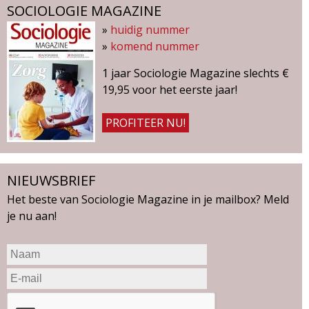
SOCIOLOGIE MAGAZINE
»
huidig nummer
»
komend nummer
1 jaar Sociologie Magazine slechts €
19,95 voor het eerste jaar!
PROFITEER NU!
NIEUWSBRIEF
Het beste van Sociologie Magazine in je mailbox? Meld
je nu aan!