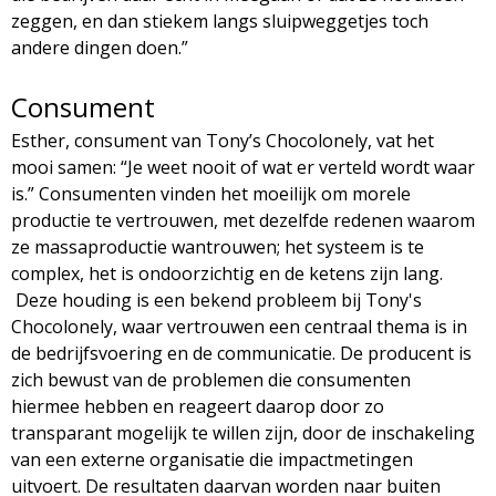
zeggen, en dan stiekem langs sluipweggetjes toch
andere dingen doen.”
Consument
Esther, consument van Tony’s Chocolonely, vat het
mooi samen: “Je weet nooit of wat er verteld wordt waar
is.” Consumenten vinden het moeilijk om morele
productie te vertrouwen, met dezelfde redenen waarom
ze massaproductie wantrouwen; het systeem is te
complex, het is ondoorzichtig en de ketens zijn lang.
Deze houding is een bekend probleem bij Tony's
Chocolonely, waar vertrouwen een centraal thema is in
de bedrijfsvoering en de communicatie. De producent is
zich bewust van de problemen die consumenten
hiermee hebben en reageert daarop door zo
transparant mogelijk te willen zijn, door de inschakeling
van een externe organisatie die impactmetingen
uitvoert. De resultaten daarvan worden naar buiten