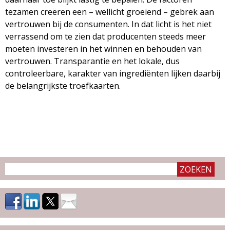
tezamen creëren een – wellicht groeiend – gebrek aan
vertrouwen bij de consumenten. In dat licht is het niet
verrassend om te zien dat producenten steeds meer
moeten investeren in het winnen en behouden van
vertrouwen. Transparantie en het lokale, dus
controleerbare, karakter van ingrediënten lijken daarbij
de belangrijkste troefkaarten.