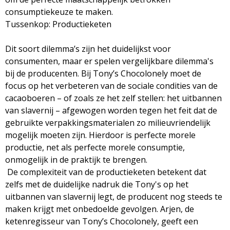
consumptiekeuze te maken.
Tussenkop: Productieketen
Dit soort dilemma’s zijn het duidelijkst voor
consumenten, maar er spelen vergelijkbare dilemma's
bij de producenten. Bij Tony’s Chocolonely moet de
focus op het verbeteren van de sociale condities van de
cacaoboeren – of zoals ze het zelf stellen: het uitbannen
van slavernij – afgewogen worden tegen het feit dat de
gebruikte verpakkingsmaterialen zo milieuvriendelijk
mogelijk moeten zijn. Hierdoor is perfecte morele
productie, net als perfecte morele consumptie,
onmogelijk in de praktijk te brengen.
De complexiteit van de productieketen betekent dat
zelfs met de duidelijke nadruk die Tony's op het
uitbannen van slavernij legt, de producent nog steeds te
maken krijgt met onbedoelde gevolgen. Arjen, de
ketenregisseur van Tony’s Chocolonely, geeft een