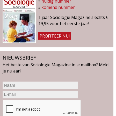
»
huidig nummer
»
komend nummer
1 jaar Sociologie Magazine slechts €
19,95 voor het eerste jaar!
PROFITEER NU!
NIEUWSBRIEF
Het beste van Sociologie Magazine in je mailbox? Meld
je nu aan!