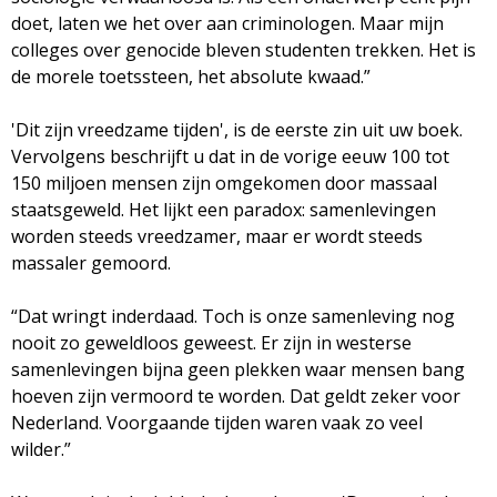
doet, laten we het over aan criminologen. Maar mijn
colleges over genocide bleven studenten trekken. Het is
de morele toetssteen, het absolute kwaad.”
'Dit zijn vreedzame tijden', is de eerste zin uit uw boek.
Vervolgens beschrijft u dat in de vorige eeuw 100 tot
150 miljoen mensen zijn omgekomen door massaal
staatsgeweld. Het lijkt een paradox: samenlevingen
worden steeds vreedzamer, maar er wordt steeds
massaler gemoord.
“Dat wringt inderdaad. Toch is onze samenleving nog
nooit zo geweldloos geweest. Er zijn in westerse
samenlevingen bijna geen plekken waar mensen bang
hoeven zijn vermoord te worden. Dat geldt zeker voor
Nederland. Voorgaande tijden waren vaak zo veel
wilder.”