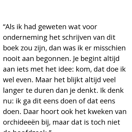
“Als ik had geweten wat voor
onderneming het schrijven van dit
boek zou zijn, dan was ik er misschien
nooit aan begonnen. Je begint altijd
aan iets met het idee: kom, dat doe ik
wel even. Maar het blijkt altijd veel
langer te duren dan je denkt. Ik denk
nu: ik ga dit eens doen of dat eens
doen. Daar hoort ook het kweken van
orchideeën bij, maar dat is toch niet