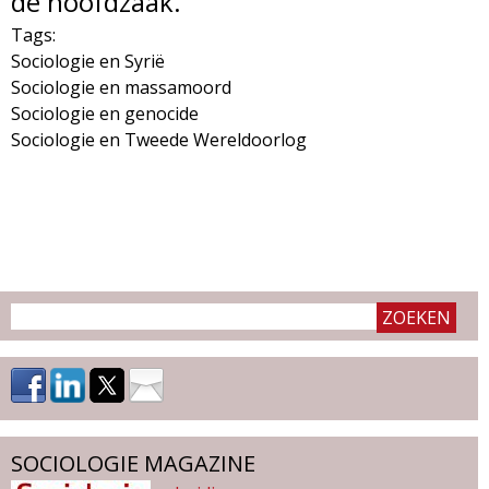
de hoofdzaak.”
Tags:
Sociologie en Syrië
Sociologie en massamoord
Sociologie en genocide
Sociologie en Tweede Wereldoorlog
SOCIOLOGIE MAGAZINE