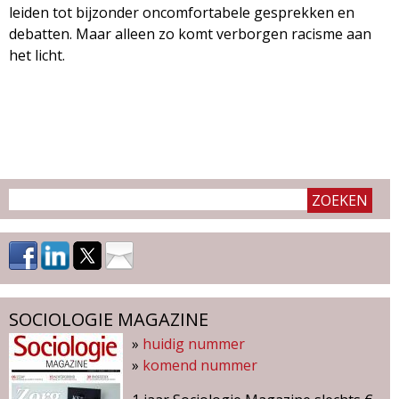
leiden tot bijzonder oncomfortabele gesprekken en
debatten. Maar alleen zo komt verborgen racisme aan
het licht.
SOCIOLOGIE MAGAZINE
»
huidig nummer
»
komend nummer