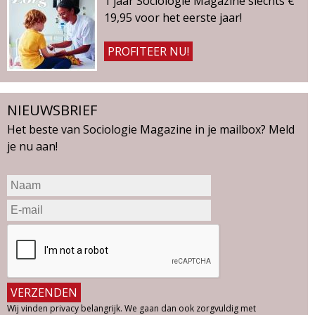
1 jaar Sociologie Magazine slechts €
19,95 voor het eerste jaar!
PROFITEER NU!
NIEUWSBRIEF
Het beste van Sociologie Magazine in je mailbox? Meld
je nu aan!
Wij vinden privacy belangrijk. We gaan dan ook zorgvuldig met