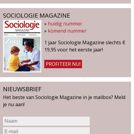
SOCIOLOGIE MAGAZINE
»
huidig nummer
»
komend nummer
1 jaar Sociologie Magazine slechts €
19,95 voor het eerste jaar!
PROFITEER NU!
NIEUWSBRIEF
Het beste van Sociologie Magazine in je mailbox? Meld
je nu aan!