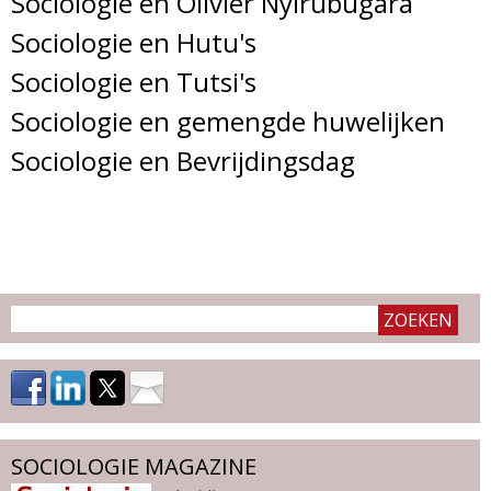
Sociologie en Olivier Nyirubugara
Sociologie en Hutu's
Sociologie en Tutsi's
Sociologie en gemengde huwelijken
Sociologie en Bevrijdingsdag
SOCIOLOGIE MAGAZINE