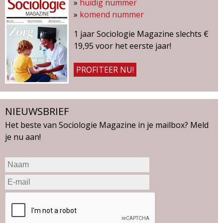
»
huidig nummer
»
komend nummer
1 jaar Sociologie Magazine slechts €
19,95 voor het eerste jaar!
PROFITEER NU!
NIEUWSBRIEF
Het beste van Sociologie Magazine in je mailbox? Meld
je nu aan!