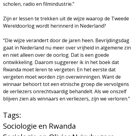
scholen, radio en filmindustrie.”
Zijn er lessen te trekken uit de wijze waarop de Tweede
Wereldoorlog wordt herinnerd in Nederland?
“Die wijze verandert door de jaren heen. Bevrijdingsdag
gaat in Nederland nu meer over vrijheid in algemene zin
en niet alleen over de oorlog. Dat is een goede
ontwikkeling. Daarom suggereer ik in het boek dat
Rwanda moet leren te vergeten. En het eerste dat
vergeten moet worden zijn overwinningen. Want de
winnaar behoort tot een etnische groep die vervolgens
de verliezers onrechtvaardig behandelt. Als we onszelf
blijven zien als winnaars en verliezers, zijn we verloren.”
Tags:
Sociologie en Rwanda