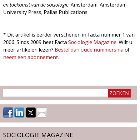
en toekomst van de sociologie
. Amsterdam: Amsterdam
University Press, Pallas Publications
* Dit artikel is eerder verschenen in Facta nummer 1 van
2006. Sinds 2009 heet Facta
Sociologie Magazine
. Wilt u
meer artikelen lezen?
Bestel dan oude nummers na
of
neem een abonnement
.
SOCIOLOGIE MAGAZINE