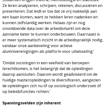
Ze leren analyseren, schrijven, rekenen, discussiëren en
presenteren. Dat leidt er toe dat ze vrij makkelijk aan
een baan komen, want ze hebben leren nadenken en
kunnen zelfstandig werken. Helaas zijn er nog
onvoldoende data over de arbeidsmarkt om deze
aanname beter te kunnen onderbouwen. Daarnaast is
er meer systematisch inzicht in de arbeidspraktijk nodig,
vandaar onze aanbeveling voor actieve
alumniverenigingen als platform voor uitwisseling.’
‘Omdat sociologen in een veelheid van beroepen
terechtkomen, is het belangrijk dat de opleidingen
daarop aansluiten. Daarom wordt geadviseerd om de
huidige masteropleidingen te diversificeren, aangezien
de opleidingen zich nu óf op sociologisch onderzoek óf
op beleidsfuncties richten.’
Spanningsvelden zijn inherent