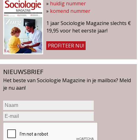
»
huidig nummer
»
komend nummer
1 jaar Sociologie Magazine slechts €
19,95 voor het eerste jaar!
PROFITEER NU!
NIEUWSBRIEF
Het beste van Sociologie Magazine in je mailbox? Meld
je nu aan!