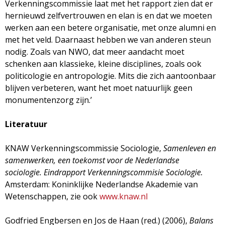
Verkenningscommissie laat met het rapport zien dat er
hernieuwd zelfvertrouwen en elan is en dat we moeten
werken aan een betere organisatie, met onze alumni en
met het veld. Daarnaast hebben we van anderen steun
nodig. Zoals van NWO, dat meer aandacht moet
schenken aan klassieke, kleine disciplines, zoals ook
politicologie en antropologie. Mits die zich aantoonbaar
blijven verbeteren, want het moet natuurlijk geen
monumentenzorg zijn.’
Literatuur
KNAW Verkenningscommissie Sociologie,
Samenleven en
samenwerken, een toekomst voor de Nederlandse
sociologie. Eindrapport Verkenningscommisie Sociologie.
Amsterdam: Koninklijke Nederlandse Akademie van
Wetenschappen, zie ook
www.knaw.nl
Godfried Engbersen en Jos de Haan (red.) (2006),
Balans