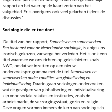
rapport en het weer op de kaart zetten van het
vakgebied. Er is overigens ook veel gelachen tijdens de
discussies.’
Sociologie die er toe doet
‘De titel van het rapport,
Samenleven en samenwerken.
Een toekomst voor de Nederlandse sociologie
, is enigszins
ironisch gekozen, vanwege het verleden. Het is ook een
titel waarmee we ons richten op geldschieters zoals
NWO, omdat we inzetten op een nieuw
onderzoeksprogramma met de titel
Samenleven en
samenwerken onder condities van globalisering en
individualisering
. Daarin gaan sociologen onderzoeken
wat de gevolgen van globalisering en individualisering
zijn voor sociale relaties en instituties, zoals de
arbeidsmarkt, de verzorgingsstaat, gezin en religie.
Deze vragen vormen immers de kern van sociologisch