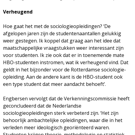
Verheugend
Hoe gaat het met de sociologieopleidingen? ‘De
afgelopen jaren zijn de studentenaantallen gelukkig
weer gestegen. Ik koppel dat graag aan het idee dat
maatschappelijke vraagstukken weer interessant zijn
voor studenten. Ik zie ook dat er in toenemende mate
HBO-studenten instromen, wat ik verheugend vind. Dat
geldt in het bijzonder voor de Rotterdamse sociologie-
opleiding. Aan de andere kant is de HBO-student ook
een type student dat meer aandacht behoeft’.
Engbersen vervolgt dat de Verkenningscommissie heeft
geconcludeerd dat de Nederlandse
sociologieopleidingen sterk verbeterd zijn. ‘Het zijn
behoorlijk ambachtelijke opleidingen, waar die in het
verleden meer ideologisch georiënteerd waren.
Studenten krijgen theorie, methodologie en statistiek.