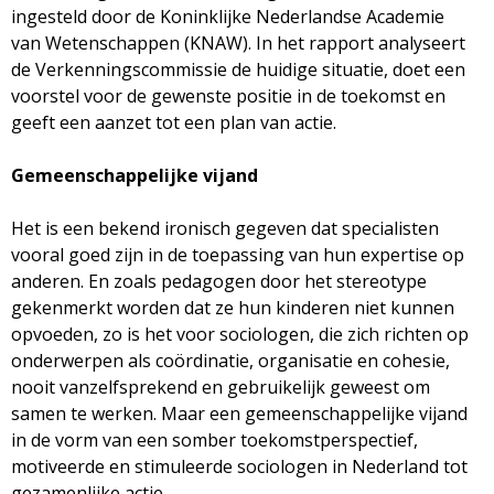
ingesteld door de Koninklijke Nederlandse Academie
van Wetenschappen (KNAW). In het rapport analyseert
de Verkenningscommissie de huidige situatie, doet een
voorstel voor de gewenste positie in de toekomst en
geeft een aanzet tot een plan van actie.
Gemeenschappelijke vijand
Het is een bekend ironisch gegeven dat specialisten
vooral goed zijn in de toepassing van hun expertise op
anderen. En zoals pedagogen door het stereotype
gekenmerkt worden dat ze hun kinderen niet kunnen
opvoeden, zo is het voor sociologen, die zich richten op
onderwerpen als coördinatie, organisatie en cohesie,
nooit vanzelfsprekend en gebruikelijk geweest om
samen te werken. Maar een gemeenschappelijke vijand
in de vorm van een somber toekomstperspectief,
motiveerde en stimuleerde sociologen in Nederland tot
gezamenlijke actie.