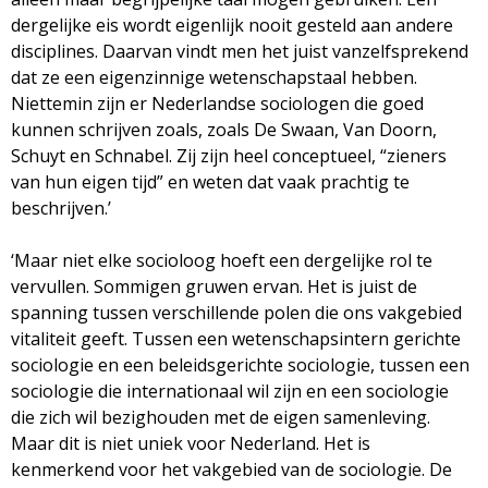
dergelijke eis wordt eigenlijk nooit gesteld aan andere
disciplines. Daarvan vindt men het juist vanzelfsprekend
dat ze een eigenzinnige wetenschapstaal hebben.
Niettemin zijn er Nederlandse sociologen die goed
kunnen schrijven zoals, zoals De Swaan, Van Doorn,
Schuyt en Schnabel. Zij zijn heel conceptueel, “zieners
van hun eigen tijd” en weten dat vaak prachtig te
beschrijven.’
‘Maar niet elke socioloog hoeft een dergelijke rol te
vervullen. Sommigen gruwen ervan. Het is juist de
spanning tussen verschillende polen die ons vakgebied
vitaliteit geeft. Tussen een wetenschapsintern gerichte
sociologie en een beleidsgerichte sociologie, tussen een
sociologie die internationaal wil zijn en een sociologie
die zich wil bezighouden met de eigen samenleving.
Maar dit is niet uniek voor Nederland. Het is
kenmerkend voor het vakgebied van de sociologie. De