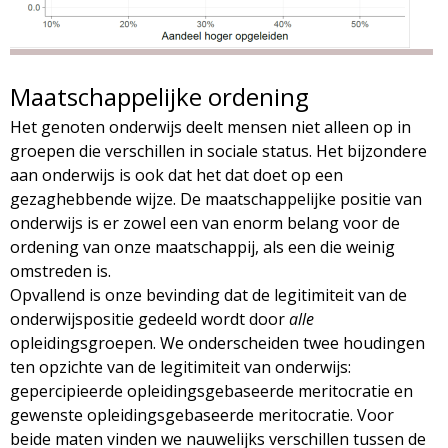
Maatschappelijke ordening
Het genoten onderwijs deelt mensen niet alleen op in
groepen die verschillen in sociale status. Het bijzondere
aan onderwijs is ook dat het dat doet op een
gezaghebbende wijze. De maatschappelijke positie van
onderwijs is er zowel een van enorm belang voor de
ordening van onze maatschappij, als een die weinig
omstreden is.
Opvallend is onze bevinding dat de legitimiteit van de
onderwijspositie gedeeld wordt door
alle
opleidingsgroepen. We onderscheiden twee houdingen
ten opzichte van de legitimiteit van onderwijs:
gepercipieerde opleidingsgebaseerde meritocratie en
gewenste opleidingsgebaseerde meritocratie. Voor
beide maten vinden we nauwelijks verschillen tussen de