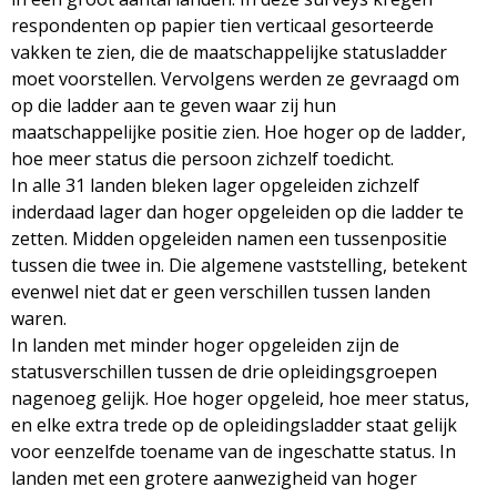
respondenten op papier tien verticaal gesorteerde
vakken te zien, die de maatschappelijke statusladder
moet voorstellen. Vervolgens werden ze gevraagd om
op die ladder aan te geven waar zij hun
maatschappelijke positie zien. Hoe hoger op de ladder,
hoe meer status die persoon zichzelf toedicht.
In alle 31 landen bleken lager opgeleiden zichzelf
inderdaad lager dan hoger opgeleiden op die ladder te
zetten. Midden opgeleiden namen een tussenpositie
tussen die twee in. Die algemene vaststelling, betekent
evenwel niet dat er geen verschillen tussen landen
waren.
In landen met minder hoger opgeleiden zijn de
statusverschillen tussen de drie opleidingsgroepen
nagenoeg gelijk. Hoe hoger opgeleid, hoe meer status,
en elke extra trede op de opleidingsladder staat gelijk
voor eenzelfde toename van de ingeschatte status. In
landen met een grotere aanwezigheid van hoger