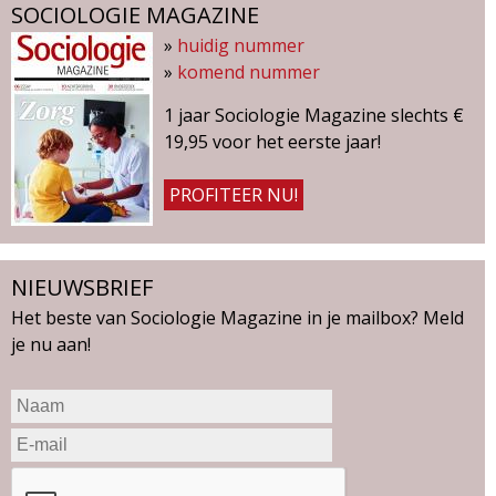
SOCIOLOGIE MAGAZINE
»
huidig nummer
»
komend nummer
1 jaar Sociologie Magazine slechts €
19,95 voor het eerste jaar!
PROFITEER NU!
NIEUWSBRIEF
Het beste van Sociologie Magazine in je mailbox? Meld
je nu aan!