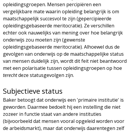
opleidingsgroepen. Mensen percipiëren een
vergelijkbare mate waarin opleiding belangrijk is om
maatschappelijk succesvol te zijn (gepercipieerde
opleidingsgebaseerde meritocratie). Ze verschillen
echter ook nauwelijks van mening over hoe belangrijk
onderwijs zou moeten zijn (gewenste
opleidingsgebaseerde meritocratie). Alhoewel dus de
gevolgen van onderwijs op de maatschappelijke status
van mensen duidelijk zijn, wordt dit feit niet beantwoord
met een polarisatie tussen opleidingsgroepen op hoe
terecht
deze statusgevolgen zijn.
Subjectieve status
Baker betoogt dat onderwijs een 'primaire institutie' is
geworden. Daarmee bedoelt hij een instelling die niet
zozeer in functie staat van andere instituties
(bijvoorbeeld dat mensen vooral opgeleid worden voor
de arbeidsmarkt), maar dat onderwijs daarentegen zelf