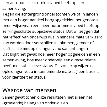
een autonome, culturele invloed heeft op een
samenleving.
Tegen die achtergrond onderzochten we of in landen
met een hoger aandeel hoogopgeleiden het genoten
onderwijsniveau een meer autonome invloed heeft op
zelf-ingeschatte subjectieve status. Dat wil zeggen dat
het 'effect' van onderwijs dus in mindere mate verklaard
kan worden door verschillen in inkomen, gender of
leeftijd, die met opleidingsniveau samenhangen.
Dat blijkt het geval: hoe meer hoger opgeleiden in een
samenleving, hoe meer onderwijs een directe relatie
heeft met subjectieve status. Dit zou erop wijzen dat
opleidingsniveau in toenemende mate
zelf
een basis is
voor identiteit en status.
Waarde van mensen
Samengevat tonen onze resultaten niet alleen het
(groeiende) belang van onderwijs en