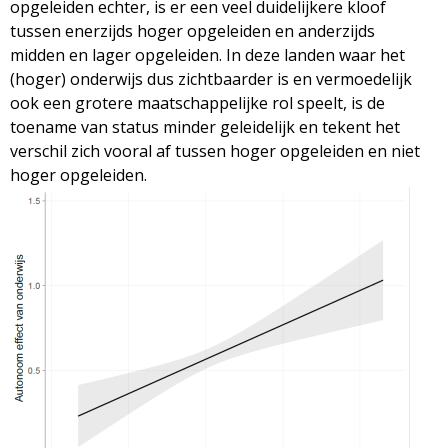
opgeleiden echter, is er een veel duidelijkere kloof
tussen enerzijds hoger opgeleiden en anderzijds
midden en lager opgeleiden. In deze landen waar het
(hoger) onderwijs dus zichtbaarder is en vermoedelijk
ook een grotere maatschappelijke rol speelt, is de
toename van status minder geleidelijk en tekent het
verschil zich vooral af tussen hoger opgeleiden en niet
hoger opgeleiden.