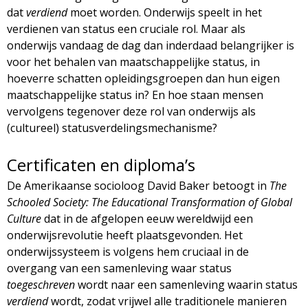
dat
verdiend
moet worden. Onderwijs speelt in het
verdienen van status een cruciale rol. Maar als
onderwijs vandaag de dag dan inderdaad belangrijker is
voor het behalen van maatschappelijke status, in
hoeverre schatten opleidingsgroepen dan hun eigen
maatschappelijke status in? En hoe staan mensen
vervolgens tegenover deze rol van onderwijs als
(cultureel) statusverdelingsmechanisme?
Certificaten en diploma’s
De Amerikaanse socioloog David Baker betoogt in
The
Schooled Society: The Educational Transformation of Global
Culture
dat in de afgelopen eeuw wereldwijd een
onderwijsrevolutie heeft plaatsgevonden. Het
onderwijssysteem is volgens hem cruciaal in de
overgang van een samenleving waar status
toegeschreven
wordt naar een samenleving waarin status
verdiend
wordt, zodat vrijwel alle traditionele manieren