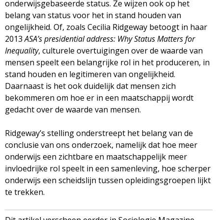
onderwijsgebaseerde status. Ze wijzen ook op het
belang van status voor het in stand houden van
ongelijkheid. Of, zoals Cecilia Ridgeway betoogt in haar
2013
ASA’s presidential address: Why Status Matters for
Inequality
, culturele overtuigingen over de waarde van
mensen speelt een belangrijke rol in het produceren, in
stand houden en legitimeren van ongelijkheid.
Daarnaast is het ook duidelijk dat mensen zich
bekommeren om hoe er in een maatschappij wordt
gedacht over de waarde van mensen.
Ridgeway’s stelling onderstreept het belang van de
conclusie van ons onderzoek, namelijk dat hoe meer
onderwijs een zichtbare en maatschappelijk meer
invloedrijke rol speelt in een samenleving, hoe scherper
onderwijs een scheidslijn tussen opleidingsgroepen lijkt
te trekken.
Dit artikel verscheen eerder in Sociologie Magazine