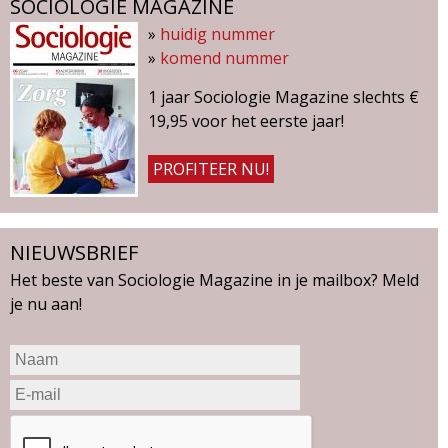
SOCIOLOGIE MAGAZINE
»
huidig nummer
»
komend nummer
1 jaar Sociologie Magazine slechts €
19,95 voor het eerste jaar!
PROFITEER NU!
NIEUWSBRIEF
Het beste van Sociologie Magazine in je mailbox? Meld
je nu aan!