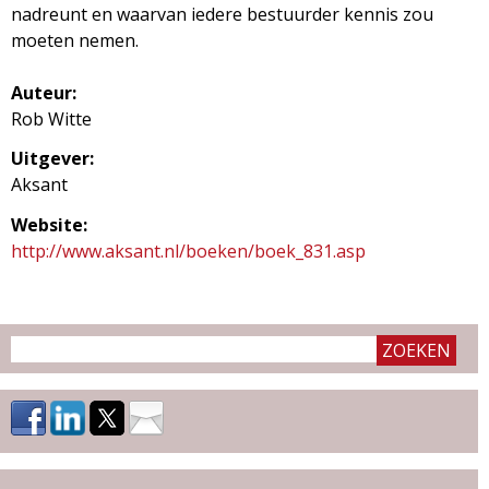
nadreunt en waarvan iedere bestuurder kennis zou
moeten nemen.
Auteur:
Rob Witte
Uitgever:
Aksant
Website:
http://www.aksant.nl/boeken/boek_831.asp