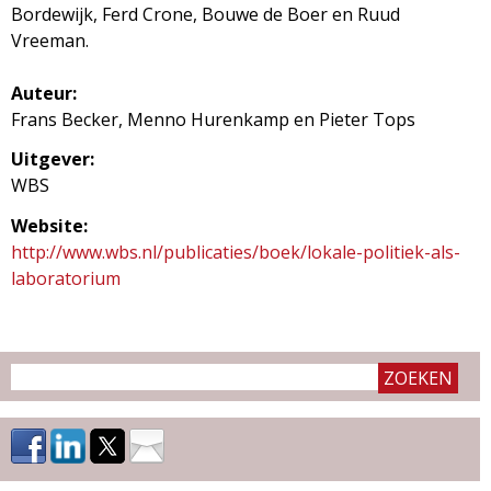
Bordewijk, Ferd Crone, Bouwe de Boer en Ruud
Vreeman.
Auteur:
Frans Becker, Menno Hurenkamp en Pieter Tops
Uitgever:
WBS
Website:
http://www.wbs.nl/publicaties/boek/lokale-politiek-als-
laboratorium