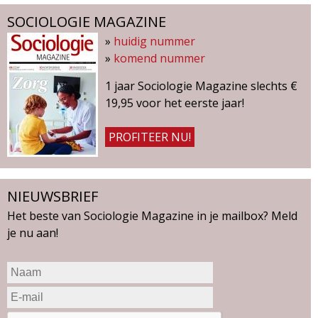
SOCIOLOGIE MAGAZINE
»
huidig nummer
»
komend nummer
1 jaar Sociologie Magazine slechts €
19,95 voor het eerste jaar!
PROFITEER NU!
NIEUWSBRIEF
Het beste van Sociologie Magazine in je mailbox? Meld
je nu aan!