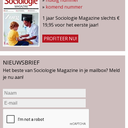
»
komend nummer
1 jaar Sociologie Magazine slechts €
19,95 voor het eerste jaar!
PROFITEER NU!
NIEUWSBRIEF
Het beste van Sociologie Magazine in je mailbox? Meld
je nu aan!