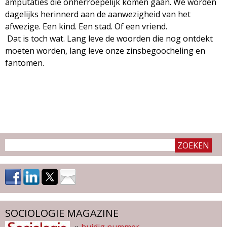
amputaties die onherroepelijk komen gaan. We worden
dagelijks herinnerd aan de aanwezigheid van het
afwezige. Een kind. Een stad. Of een vriend.
Dat is toch wat. Lang leve de woorden die nog ontdekt
moeten worden, lang leve onze zinsbegoocheling en
fantomen.
SOCIOLOGIE MAGAZINE
»
huidig nummer