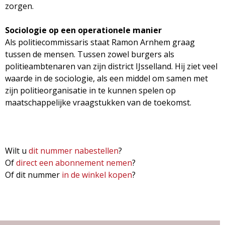
zorgen.
Sociologie op een operationele manier
Als politiecommissaris staat Ramon Arnhem graag
tussen de mensen. Tussen zowel burgers als
politieambtenaren van zijn district IJsselland. Hij ziet veel
waarde in de sociologie, als een middel om samen met
zijn politieorganisatie in te kunnen spelen op
maatschappelijke vraagstukken van de toekomst.
Wilt u
dit nummer nabestellen
?
Of
direct een abonnement nemen
?
Of dit nummer
in de winkel kopen
?