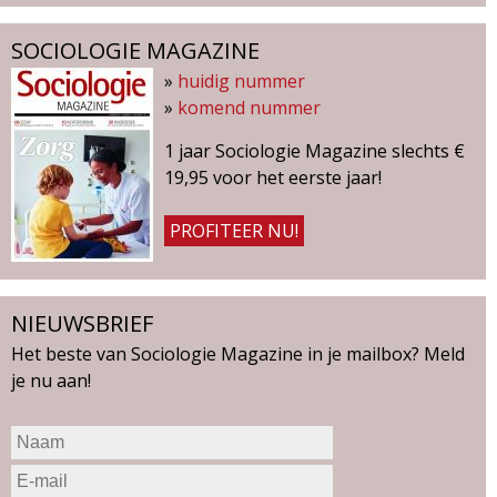
SOCIOLOGIE MAGAZINE
»
huidig nummer
»
komend nummer
1 jaar Sociologie Magazine slechts €
19,95 voor het eerste jaar!
PROFITEER NU!
NIEUWSBRIEF
Het beste van Sociologie Magazine in je mailbox? Meld
je nu aan!