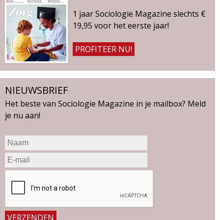
1 jaar Sociologie Magazine slechts €
19,95 voor het eerste jaar!
PROFITEER NU!
NIEUWSBRIEF
Het beste van Sociologie Magazine in je mailbox? Meld
je nu aan!