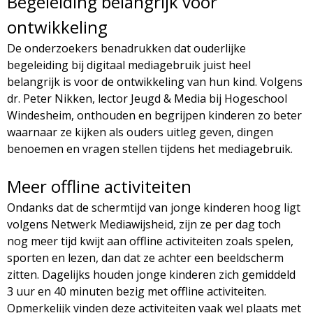
Begeleiding belangrijk voor
ontwikkeling
De onderzoekers benadrukken dat ouderlijke
begeleiding bij digitaal mediagebruik juist heel
belangrijk is voor de ontwikkeling van hun kind. Volgens
dr. Peter Nikken, lector Jeugd & Media bij Hogeschool
Windesheim, onthouden en begrijpen kinderen zo beter
waarnaar ze kijken als ouders uitleg geven, dingen
benoemen en vragen stellen tijdens het mediagebruik.
Meer offline activiteiten
Ondanks dat de schermtijd van jonge kinderen hoog ligt
volgens Netwerk Mediawijsheid, zijn ze per dag toch
nog meer tijd kwijt aan offline activiteiten zoals spelen,
sporten en lezen, dan dat ze achter een beeldscherm
zitten. Dagelijks houden jonge kinderen zich gemiddeld
3 uur en 40 minuten bezig met offline activiteiten.
Opmerkelijk vinden deze activiteiten vaak wel plaats met