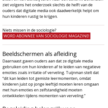
ziet volgens het onderzoek slechts de helft van de
ouders dat digitale media ook daadwerkelijk helpt om
hun kinderen rustig te krijgen.
Niets missen in de sociologie?
WORD ABONNEE VAN SOCIOLOGIE MAGAZINE!
Beeldschermen als afleiding
Daarnaast gaven ouders aan dat ze digitale media
gebruiken om hun kinderen af te leiden van negatieve
emoties zoals irritatie of verveling. Tuijnman stelt dat
“dit kan leiden tot gemiste leermomenten, omdat
kinderen juist op jonge leeftijd moeten leren omgaan
met hun emoties en zelfstandigheid moeten
ontwikkelen tijdens momenten van verveling.”