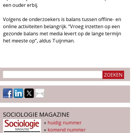
een ouder erbij.
Volgens de onderzoekers is balans tussen offline- en
online activiteiten belangrijk. “Vroeg inzetten op een
gezonde balans met media levert op de lange termijn
het meeste op”, aldus Tuijnman.
SOCIOLOGIE MAGAZINE
»
huidig nummer
»
komend nummer