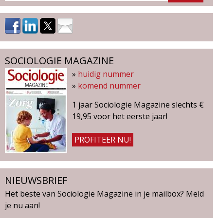
SOCIOLOGIE MAGAZINE
»
huidig nummer
»
komend nummer
1 jaar Sociologie Magazine slechts €
19,95 voor het eerste jaar!
PROFITEER NU!
NIEUWSBRIEF
Het beste van Sociologie Magazine in je mailbox? Meld
je nu aan!