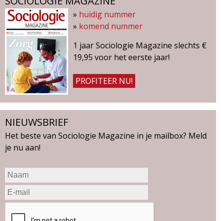
SOCIOLOGIE MAGAZINE
»
huidig nummer
»
komend nummer
1 jaar Sociologie Magazine slechts €
19,95 voor het eerste jaar!
PROFITEER NU!
NIEUWSBRIEF
Het beste van Sociologie Magazine in je mailbox? Meld
je nu aan!