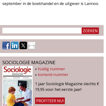
september in de boekhandel en de uitgever is Lannoo.
SOCIOLOGIE MAGAZINE
»
huidig nummer
»
komend nummer
1 jaar Sociologie Magazine slechts €
19,95 voor het eerste jaar!
PROFITEER NU!