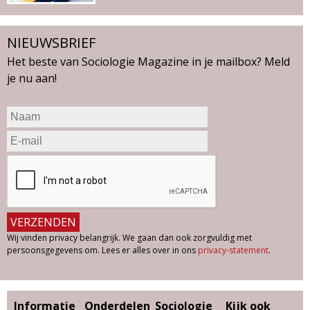
NIEUWSBRIEF
Het beste van Sociologie Magazine in je mailbox? Meld
je nu aan!
Wij vinden privacy belangrijk. We gaan dan ook zorgvuldig met
persoonsgegevens om. Lees er alles over in ons
privacy-statement
.
Informatie
Onderdelen
Sociologie
Kijk ook