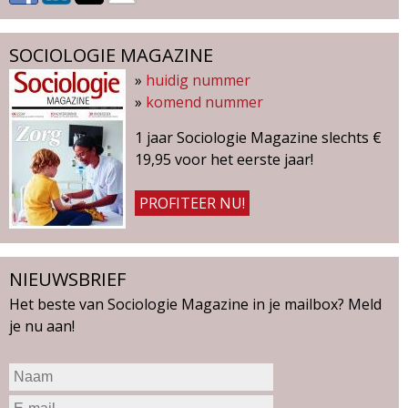
SOCIOLOGIE MAGAZINE
»
huidig nummer
»
komend nummer
1 jaar Sociologie Magazine slechts €
19,95 voor het eerste jaar!
PROFITEER NU!
NIEUWSBRIEF
Het beste van Sociologie Magazine in je mailbox? Meld
je nu aan!