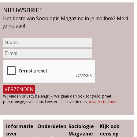
NIEUWSBRIEF
Het beste van Sociologie Magazine in je mailbox? Meld
je nu aan!
Wij vinden privacy belangrijk. We gaan dan ook zorgvuldig met
persoonsgegevens om. Lees er alles over in ons
privacy-statement
.
Informatie
Onderdelen
Sociologie
Kijk ook
over
Magazine
eens op