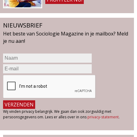
NIEUWSBRIEF
Het beste van Sociologie Magazine in je mailbox? Meld
je nu aan!
Wij vinden privacy belangrijk. We gaan dan ook zorgvuldig met
persoonsgegevens om. Lees er alles over in ons
privacy-statement
.