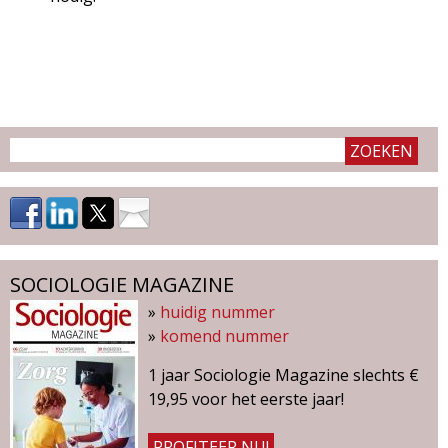
SOCIOLOGIE MAGAZINE
»
huidig nummer
»
komend nummer
1 jaar Sociologie Magazine slechts €
19,95 voor het eerste jaar!
PROFITEER NU!