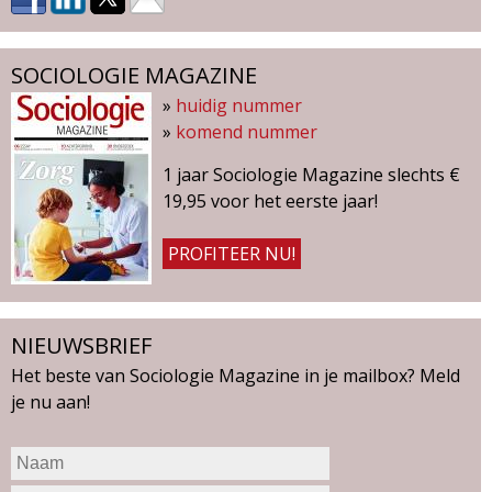
SOCIOLOGIE MAGAZINE
»
huidig nummer
»
komend nummer
1 jaar Sociologie Magazine slechts €
19,95 voor het eerste jaar!
PROFITEER NU!
NIEUWSBRIEF
Het beste van Sociologie Magazine in je mailbox? Meld
je nu aan!