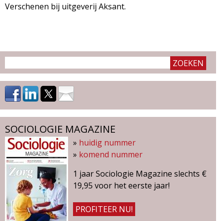
Verschenen bij uitgeverij Aksant.
SOCIOLOGIE MAGAZINE
»
huidig nummer
»
komend nummer
1 jaar Sociologie Magazine slechts €
19,95 voor het eerste jaar!
PROFITEER NU!