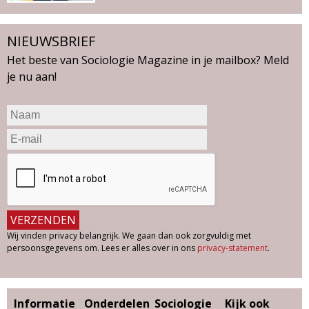
NIEUWSBRIEF
Het beste van Sociologie Magazine in je mailbox? Meld
je nu aan!
Wij vinden privacy belangrijk. We gaan dan ook zorgvuldig met
persoonsgegevens om. Lees er alles over in ons
privacy-statement
.
Informatie
Onderdelen
Sociologie
Kijk ook