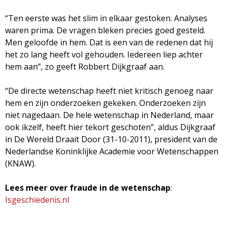
“Ten eerste was het slim in elkaar gestoken. Analyses
waren prima. De vragen bleken precies goed gesteld.
Men geloofde in hem. Dat is een van de redenen dat hij
het zo lang heeft vol gehouden. Iedereen liep achter
hem aan”, zo geeft Robbert Dijkgraaf aan.
“De directe wetenschap heeft niet kritisch genoeg naar
hem en zijn onderzoeken gekeken. Onderzoeken zijn
niet nagedaan. De hele wetenschap in Nederland, maar
ook ikzelf, heeft hier tekort geschoten”, aldus Dijkgraaf
in De Wereld Draait Door (31-10-2011), president van de
Nederlandse Koninklijke Academie voor Wetenschappen
(KNAW).
Lees meer over fraude in de wetenschap
:
Isgeschiedenis.nl