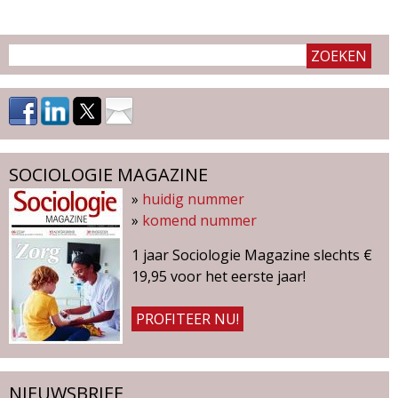
SOCIOLOGIE MAGAZINE
»
huidig nummer
»
komend nummer
1 jaar Sociologie Magazine slechts €
19,95 voor het eerste jaar!
PROFITEER NU!
NIEUWSBRIEF