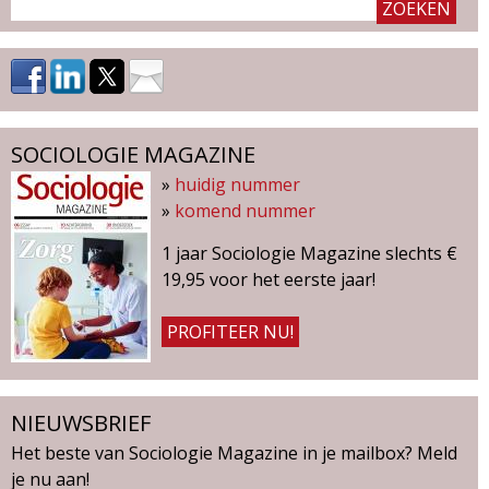
SOCIOLOGIE MAGAZINE
»
huidig nummer
»
komend nummer
1 jaar Sociologie Magazine slechts €
19,95 voor het eerste jaar!
PROFITEER NU!
NIEUWSBRIEF
Het beste van Sociologie Magazine in je mailbox? Meld
je nu aan!