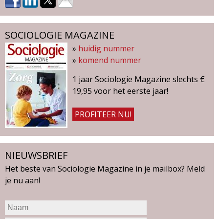
SOCIOLOGIE MAGAZINE
»
huidig nummer
»
komend nummer
1 jaar Sociologie Magazine slechts €
19,95 voor het eerste jaar!
PROFITEER NU!
NIEUWSBRIEF
Het beste van Sociologie Magazine in je mailbox? Meld
je nu aan!