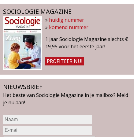
SOCIOLOGIE MAGAZINE
»
huidig nummer
»
komend nummer
1 jaar Sociologie Magazine slechts €
19,95 voor het eerste jaar!
PROFITEER NU!
NIEUWSBRIEF
Het beste van Sociologie Magazine in je mailbox? Meld
je nu aan!