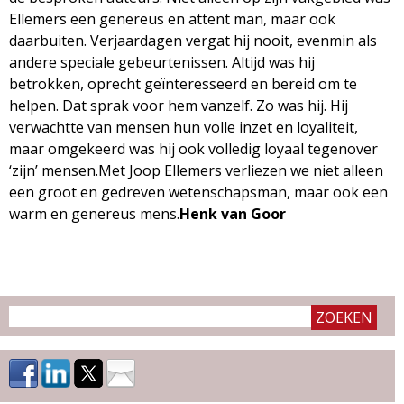
Ellemers een genereus en attent man, maar ook
daarbuiten. Verjaardagen vergat hij nooit, evenmin als
andere speciale gebeurtenissen. Altijd was hij
betrokken, oprecht geïnteresseerd en bereid om te
helpen. Dat sprak voor hem vanzelf. Zo was hij. Hij
verwachtte van mensen hun volle inzet en loyaliteit,
maar omgekeerd was hij ook volledig loyaal tegenover
‘zijn’ mensen.Met Joop Ellemers verliezen we niet alleen
een groot en gedreven wetenschapsman, maar ook een
warm en genereus mens.
Henk van Goor