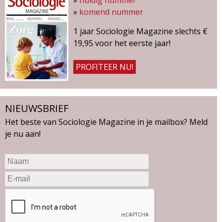
»
huidig nummer
»
komend nummer
1 jaar Sociologie Magazine slechts €
19,95 voor het eerste jaar!
PROFITEER NU!
NIEUWSBRIEF
Het beste van Sociologie Magazine in je mailbox? Meld
je nu aan!