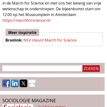
in de March for Science en met ons het belang van vrije
wetenschap te onderstrepen. De bijeenkomst start om
12.00 op het Museumplein in Amsterdam.
https://marchforscience.nl/
Meer inspiratie
Bronlink:
NSV steunt March for Science
SOCIOLOGIE MAGAZINE