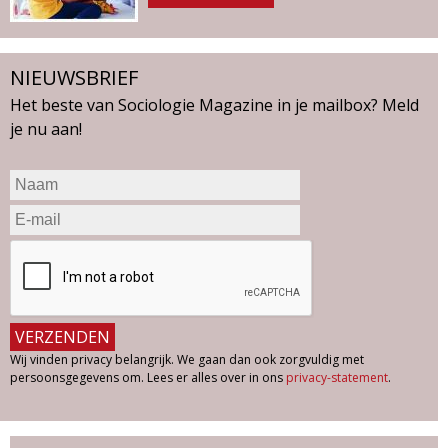
NIEUWSBRIEF
Het beste van Sociologie Magazine in je mailbox? Meld
je nu aan!
Wij vinden privacy belangrijk. We gaan dan ook zorgvuldig met
persoonsgegevens om. Lees er alles over in ons
privacy-statement
.