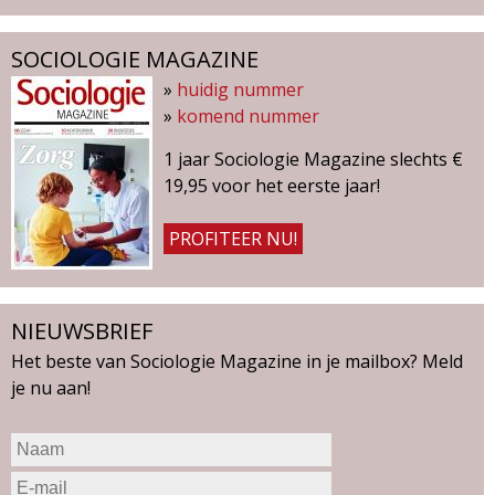
SOCIOLOGIE MAGAZINE
»
huidig nummer
»
komend nummer
1 jaar Sociologie Magazine slechts €
19,95 voor het eerste jaar!
PROFITEER NU!
NIEUWSBRIEF
Het beste van Sociologie Magazine in je mailbox? Meld
je nu aan!