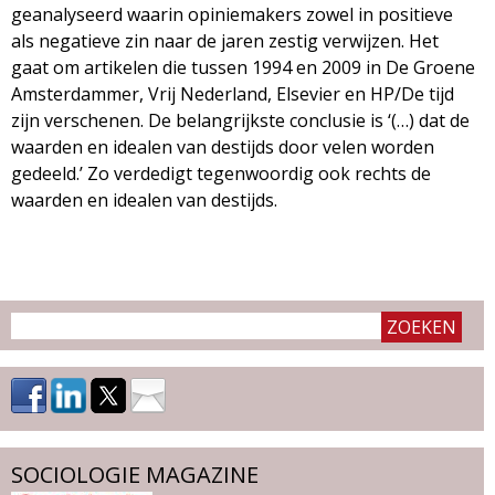
geanalyseerd waarin opiniemakers zowel in positieve
als negatieve zin naar de jaren zestig verwijzen. Het
gaat om artikelen die tussen 1994 en 2009 in De Groene
Amsterdammer, Vrij Nederland, Elsevier en HP/De tijd
zijn verschenen. De belangrijkste conclusie is ‘(…) dat de
waarden en idealen van destijds door velen worden
gedeeld.’ Zo verdedigt tegenwoordig ook rechts de
waarden en idealen van destijds.
SOCIOLOGIE MAGAZINE