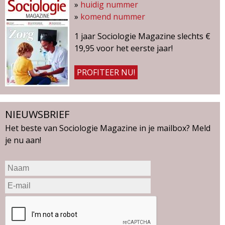
»
huidig nummer
»
komend nummer
1 jaar Sociologie Magazine slechts €
19,95 voor het eerste jaar!
PROFITEER NU!
NIEUWSBRIEF
Het beste van Sociologie Magazine in je mailbox? Meld
je nu aan!