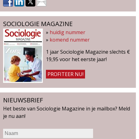
SOCIOLOGIE MAGAZINE
»
huidig nummer
»
komend nummer
1 jaar Sociologie Magazine slechts €
19,95 voor het eerste jaar!
PROFITEER NU!
NIEUWSBRIEF
Het beste van Sociologie Magazine in je mailbox? Meld
je nu aan!