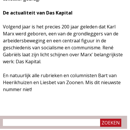
De actualiteit van Das Kapital
Volgend jaar is het precies 200 jaar geleden dat Karl
Marx werd geboren, een van de grondleggers van de
arbeidersbeweging en een centraal figuur in de
geschiedenis van socialisme en communisme. René
Gabriëls laat zijn licht schijnen over Marx' belangrijkste
werk: Das Kapital.
En natuurlijk alle rubrieken en columnisten Bart van
Heerikhuizen en Liesbet van Zoonen. Mis dit nieuwste
nummer niet!