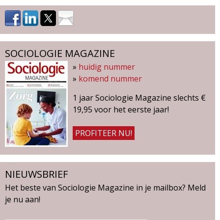
SOCIOLOGIE MAGAZINE
»
huidig nummer
»
komend nummer
1 jaar Sociologie Magazine slechts €
19,95 voor het eerste jaar!
PROFITEER NU!
NIEUWSBRIEF
Het beste van Sociologie Magazine in je mailbox? Meld
je nu aan!