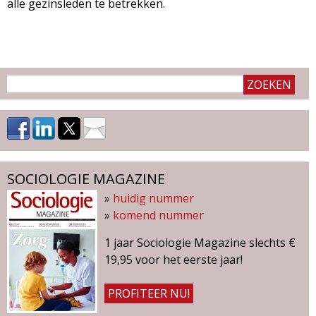
alle gezinsleden te betrekken.
SOCIOLOGIE MAGAZINE
»
huidig nummer
»
komend nummer
1 jaar Sociologie Magazine slechts €
19,95 voor het eerste jaar!
PROFITEER NU!