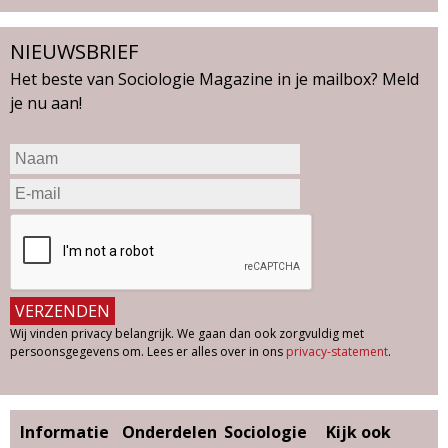
NIEUWSBRIEF
Het beste van Sociologie Magazine in je mailbox? Meld
je nu aan!
Wij vinden privacy belangrijk. We gaan dan ook zorgvuldig met
persoonsgegevens om. Lees er alles over in ons
privacy-statement
.
Informatie
Onderdelen
Sociologie
Kijk ook