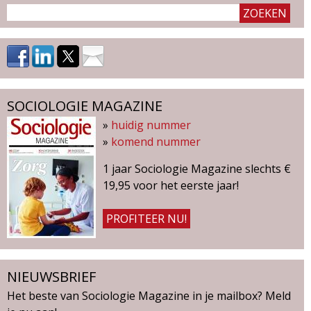
SOCIOLOGIE MAGAZINE
»
huidig nummer
»
komend nummer
1 jaar Sociologie Magazine slechts €
19,95 voor het eerste jaar!
PROFITEER NU!
NIEUWSBRIEF
Het beste van Sociologie Magazine in je mailbox? Meld