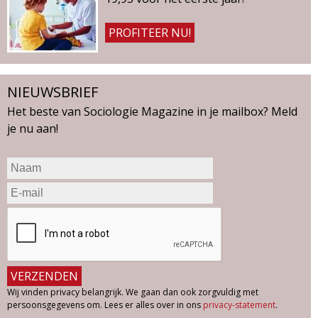
PROFITEER NU!
NIEUWSBRIEF
Het beste van Sociologie Magazine in je mailbox? Meld
je nu aan!
Wij vinden privacy belangrijk. We gaan dan ook zorgvuldig met
persoonsgegevens om. Lees er alles over in ons
privacy-statement
.