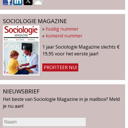
SOCIOLOGIE MAGAZINE
»
huidig nummer
»
komend nummer
1 jaar Sociologie Magazine slechts €
19,95 voor het eerste jaar!
PROFITEER NU!
NIEUWSBRIEF
Het beste van Sociologie Magazine in je mailbox? Meld
je nu aan!