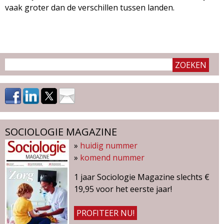
vaak groter dan de verschillen tussen landen.
SOCIOLOGIE MAGAZINE
»
huidig nummer
»
komend nummer
1 jaar Sociologie Magazine slechts €
19,95 voor het eerste jaar!
PROFITEER NU!