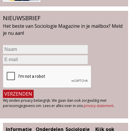
NIEUWSBRIEF
Het beste van Sociologie Magazine in je mailbox? Meld
je nu aan!
Wij vinden privacy belangrijk. We gaan dan ook zorgvuldig met
persoonsgegevens om. Lees er alles over in ons
privacy-statement
.
Informatie
Onderdelen
Sociologie
Kijk ook