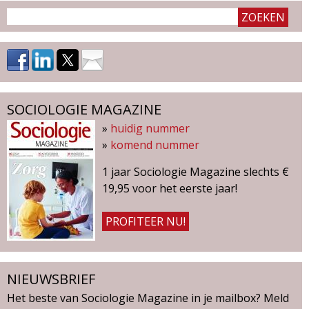
SOCIOLOGIE MAGAZINE
»
huidig nummer
»
komend nummer
1 jaar Sociologie Magazine slechts €
19,95 voor het eerste jaar!
PROFITEER NU!
NIEUWSBRIEF
Het beste van Sociologie Magazine in je mailbox? Meld